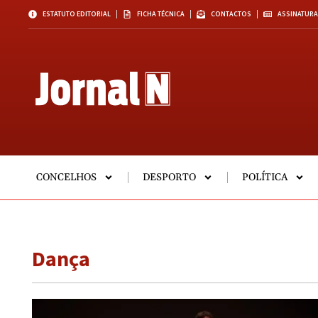
ESTATUTO EDITORIAL
FICHA TÉCNICA
CONTACTOS
ASSINATURA
CONCELHOS
DESPORTO
POLÍTICA
Dança