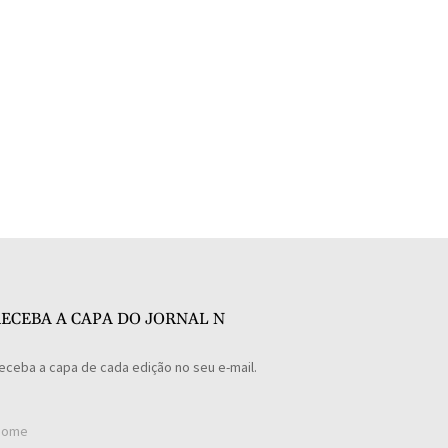
ECEBA A CAPA DO JORNAL N
eceba a capa de cada edição no seu e-mail.