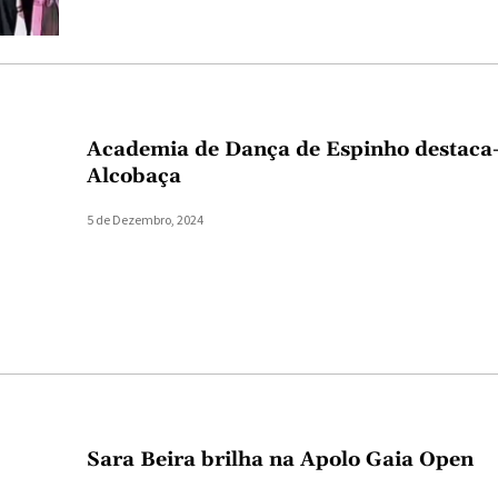
Academia de Dança de Espinho destaca
Alcobaça
5 de Dezembro, 2024
Sara Beira brilha na Apolo Gaia Open