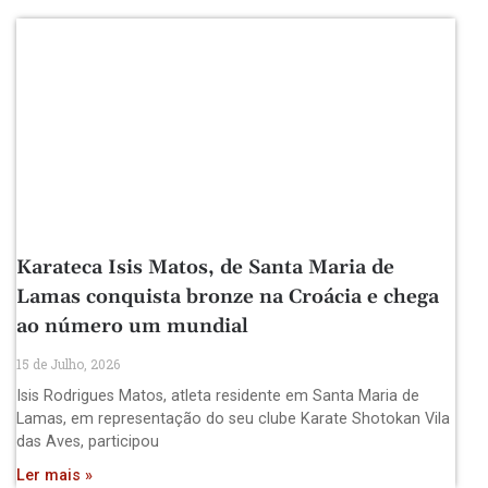
Karateca Isis Matos, de Santa Maria de
Lamas conquista bronze na Croácia e chega
ao número um mundial
15 de Julho, 2026
Isis Rodrigues Matos, atleta residente em Santa Maria de
Lamas, em representação do seu clube Karate Shotokan Vila
das Aves, participou
Ler mais »