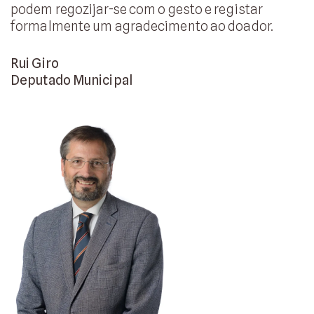
podem regozijar-se com o gesto e registar
formalmente um agradecimento ao doador.
Rui Giro
Deputado Municipal