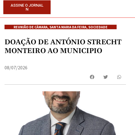
ASSINE O JORNAL
N
REUNIÃO DE CÂMARA
,
SANTA MARIA DA FEIRA
,
SOCIEDADE
DOAÇÃO DE ANTÓNIO STRECHT
MONTEIRO AO MUNICIPIO
08/07/2026