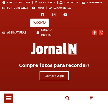
ESTATUTO EDITORIAL
FICHA TÉCNICA
CONTACTOS
ASSINATURAS
PONTOS DE VENDA
FOTOS
EDIÇÃO DIGITAL
CONTA
EDIÇÃO
ASSINATURAS
DIGITAL
Compre fotos para recordar!
Compre Aqui