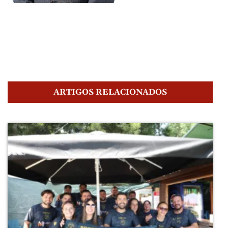
ARTIGOS RELACIONADOS