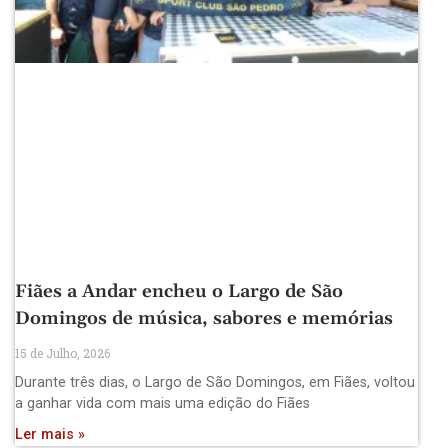
Fiães a Andar encheu o Largo de São
Domingos de música, sabores e memórias
15 de Julho, 2026
Durante três dias, o Largo de São Domingos, em Fiães, voltou
a ganhar vida com mais uma edição do Fiães
Ler mais »