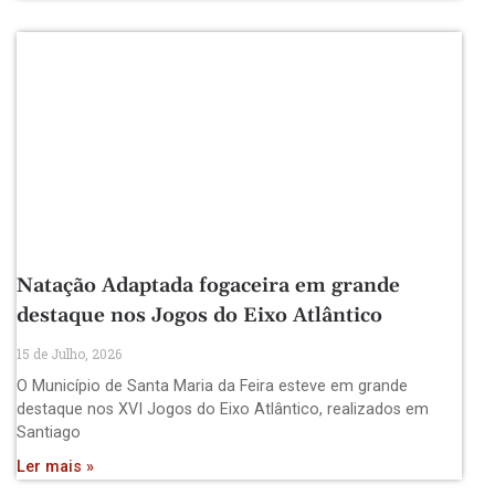
Natação Adaptada fogaceira em grande
destaque nos Jogos do Eixo Atlântico
15 de Julho, 2026
O Município de Santa Maria da Feira esteve em grande
destaque nos XVI Jogos do Eixo Atlântico, realizados em
Santiago
Ler mais »