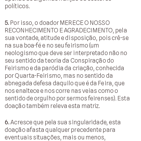
políticos.
5.
Por isso, o doador MERECE O NOSSO
RECONHECIMENTO E AGRADECIMENTO, pela
sua vontade, atitude e disposição, pois crê-se
na sua boa-fé e no seu feirismo (um
neologismo que deve ser interpretado não no
seu sentido da teoria da Conspiração do
Feirismo e da paródia da criação, conhecida
por Quarta-Feirismo, mas no sentido da
abnegada defesa daquilo que é da Feira, que
nos enaltece e nos corre nas veias como o
sentido de orgulho por sermos feirenses). Esta
doação também releva esta matriz.
6.
Acresce que pela sua singularidade, esta
doação afasta qualquer precedente para
eventuais situações, mais ou menos,