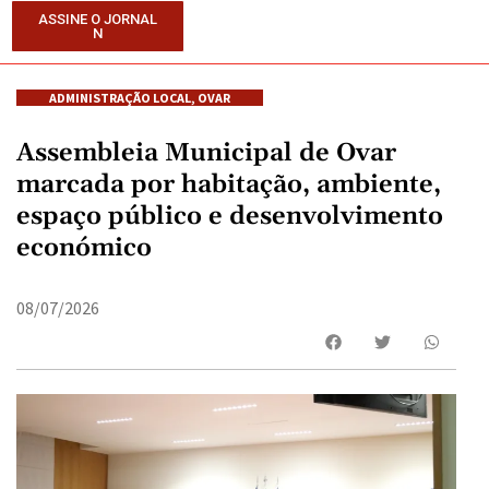
ASSINE O JORNAL
N
ADMINISTRAÇÃO LOCAL
,
OVAR
Assembleia Municipal de Ovar
marcada por habitação, ambiente,
espaço público e desenvolvimento
económico
08/07/2026