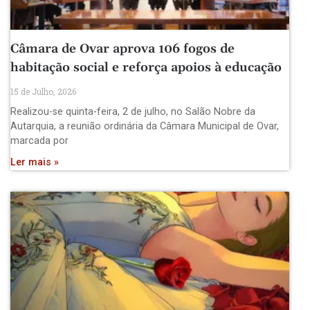
Câmara de Ovar aprova 106 fogos de
habitação social e reforça apoios à educação
15 de Julho, 2026
Realizou-se quinta-feira, 2 de julho, no Salão Nobre da
Autarquia, a reunião ordinária da Câmara Municipal de Ovar,
marcada por
Ler mais »