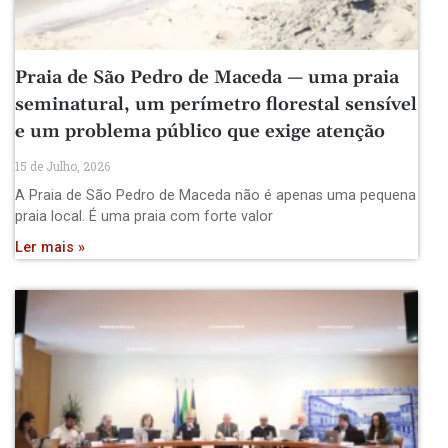
Praia de São Pedro de Maceda — uma praia
seminatural, um perímetro florestal sensível
e um problema público que exige atenção
15 de Julho, 2026
A Praia de São Pedro de Maceda não é apenas uma pequena
praia local. É uma praia com forte valor
Ler mais »