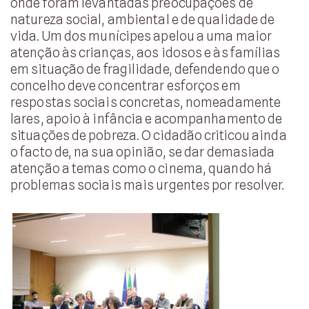
onde foram levantadas preocupações de
natureza social, ambiental e de qualidade de
vida. Um dos munícipes apelou a uma maior
atenção às crianças, aos idosos e às famílias
em situação de fragilidade, defendendo que o
concelho deve concentrar esforços em
respostas sociais concretas, nomeadamente
lares, apoio à infância e acompanhamento de
situações de pobreza. O cidadão criticou ainda
o facto de, na sua opinião, se dar demasiada
atenção a temas como o cinema, quando há
problemas sociais mais urgentes por resolver.