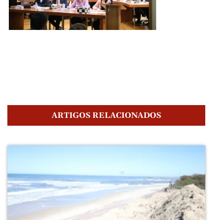
ARTIGOS RELACIONADOS