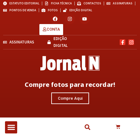
ESTATUTO EDITORIAL
FICHA TÉCNICA
CONTACTOS
ASSINATURAS
PONTOS DE VENDA
FOTOS
EDIÇÃO DIGITAL
CONTA
EDIÇÃO
ASSINATURAS
DIGITAL
Compre fotos para recordar!
Compre Aqui