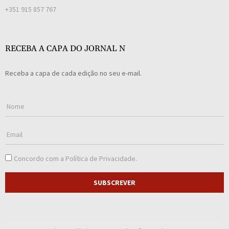
+351 915 857 767
RECEBA A CAPA DO JORNAL N
Receba a capa de cada edição no seu e-mail.
Concordo com a
Política de Privacidade
.
SUBSCREVER