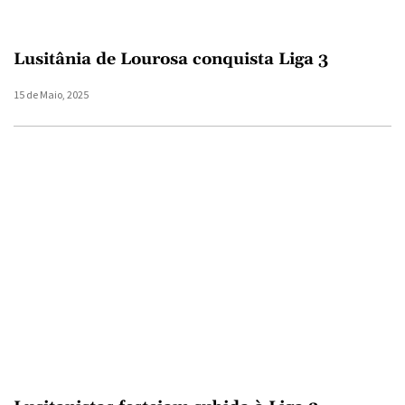
Lusitânia de Lourosa conquista Liga 3
15 de Maio, 2025