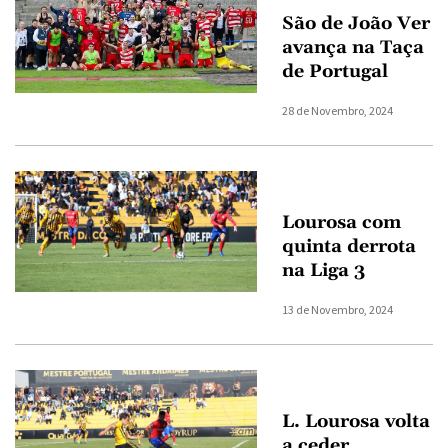
São de João Ver
avança na Taça
de Portugal
28 de Novembro, 2024
Lourosa com
quinta derrota
na Liga 3
13 de Novembro, 2024
L. Lourosa volta
a ceder