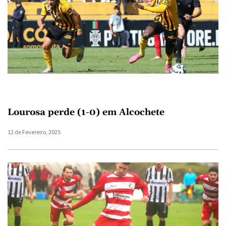
Lourosa perde (1-0) em Alcochete
12 de Fevereiro, 2025