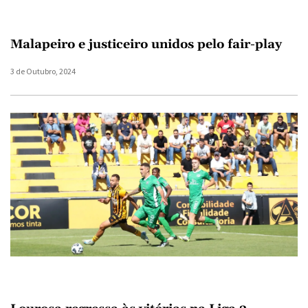
Malapeiro e justiceiro unidos pelo fair-play
3 de Outubro, 2024