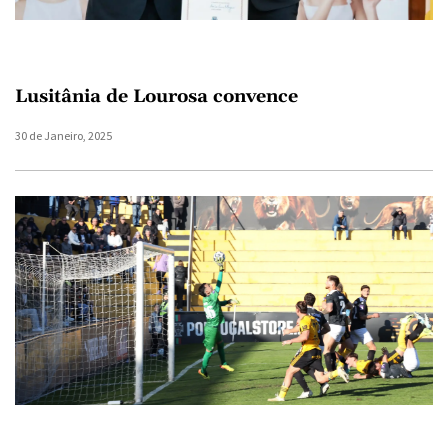
Lusitânia de Lourosa convence
30 de Janeiro, 2025