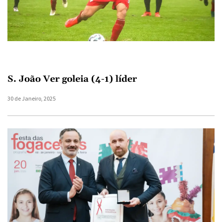
S. João Ver goleia (4-1) líder
30 de Janeiro, 2025