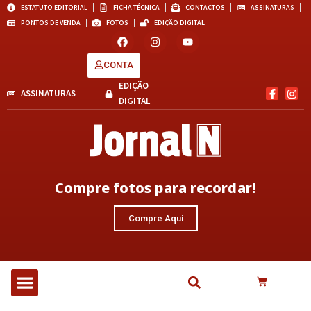
ESTATUTO EDITORIAL
FICHA TÉCNICA
CONTACTOS
ASSINATURAS
PONTOS DE VENDA
FOTOS
EDIÇÃO DIGITAL
CONTA
EDIÇÃO
ASSINATURAS
DIGITAL
Compre fotos para recordar!
Compre Aqui