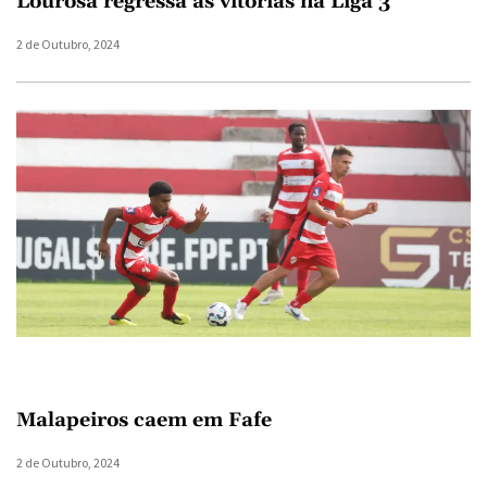
Lourosa regressa às vitórias na Liga 3
2 de Outubro, 2024
Malapeiros caem em Fafe
2 de Outubro, 2024