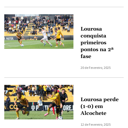
Lourosa
conquista
primeiros
pontos na 2ª
fase
20 de Fevereiro, 2025
Lourosa perde
(1-0) em
Alcochete
12 de Fevereiro, 2025