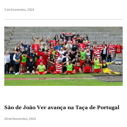
5 de Dezembro, 2024
São de João Ver avança na Taça de Portugal
28 de Novembro, 2024