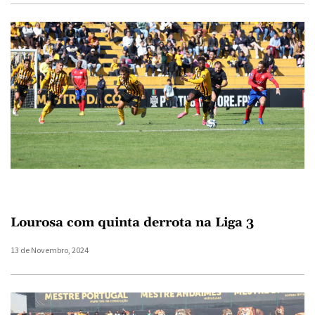
Lourosa com quinta derrota na Liga 3
13 de Novembro, 2024