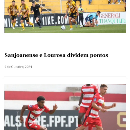
Sanjoanense e Lourosa dividem pontos
9 de Outubro, 2024