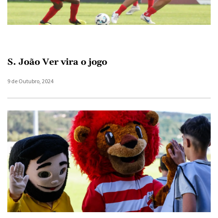
S. João Ver vira o jogo
9 de Outubro, 2024