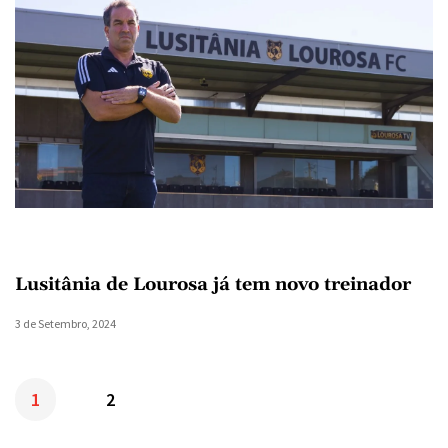
Lusitânia de Lourosa já tem novo treinador
3 de Setembro, 2024
1
2