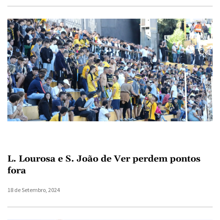
L. Lourosa e S. João de Ver perdem pontos
fora
18 de Setembro, 2024