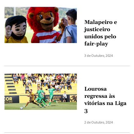
Malapeiro e
justiceiro
unidos pelo
fair-play
3 de Outubro, 2024
Lourosa
regressa às
vitórias na Liga
3
2 de Outubro, 2024