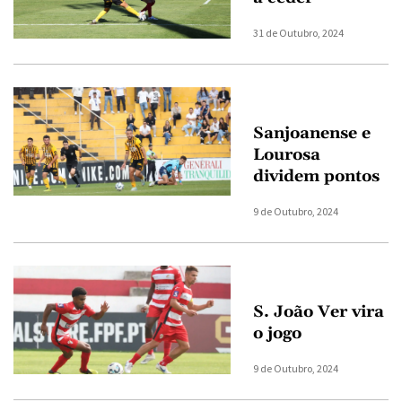
31 de Outubro, 2024
Sanjoanense e
Lourosa
dividem pontos
9 de Outubro, 2024
S. João Ver vira
o jogo
9 de Outubro, 2024