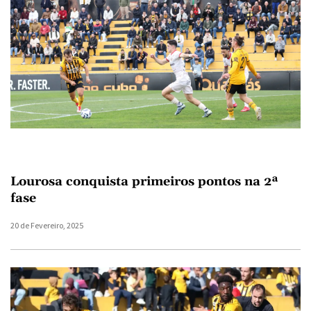
Lourosa conquista primeiros pontos na 2ª
fase
20 de Fevereiro, 2025