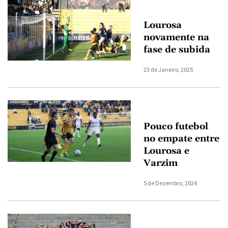
Lourosa
novamente na
fase de subida
23 de Janeiro, 2025
Pouco futebol
no empate entre
Lourosa e
Varzim
5 de Dezembro, 2024