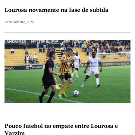
Lourosa novamente na fase de subida
23 de Janeiro, 2025
Pouco futebol no empate entre Lourosa e
Varzim