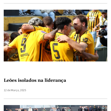
Leões isolados na liderança
12 de Março, 2025