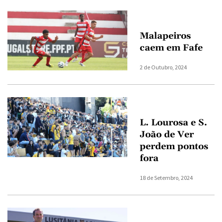
Malapeiros
caem em Fafe
2 de Outubro, 2024
L. Lourosa e S.
João de Ver
perdem pontos
fora
18 de Setembro, 2024