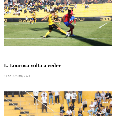
L. Lourosa volta a ceder
31 de Outubro, 2024