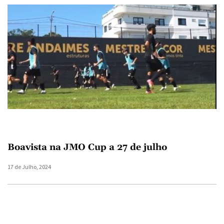
Boavista na JMO Cup a 27 de julho
17 de Julho, 2024