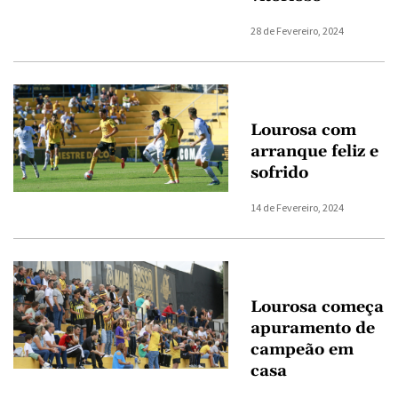
28 de Fevereiro, 2024
Lourosa com
arranque feliz e
sofrido
14 de Fevereiro, 2024
Lourosa começa
apuramento de
campeão em
casa