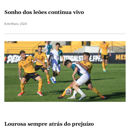
Sonho dos leões continua vivo
8 de Maio, 2024
Lourosa sempre atrás do prejuízo