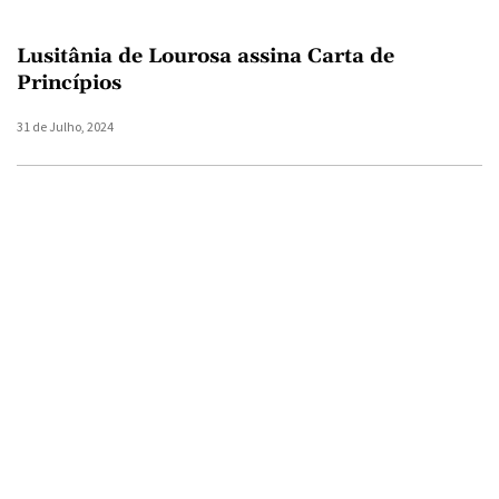
Lusitânia de Lourosa assina Carta de
Princípios
31 de Julho, 2024