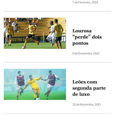
7 de Fevereiro, 2024
Lourosa
“perde” dois
pontos
6 de Dezembro, 2023
Leões com
segunda parte
de luxo
15 de Novembro, 2023