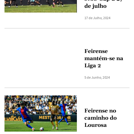
de julho
17 de Julho, 2024
Feirense
mantém-se na
Liga 2
5 de Junho, 2024
Feirense no
caminho do
Lourosa