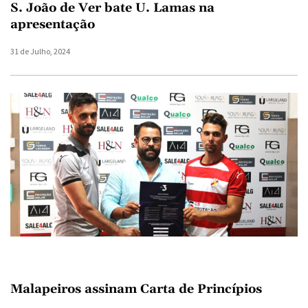
S. João de Ver bate U. Lamas na
apresentação
31 de Julho, 2024
Malapeiros assinam Carta de Princípios