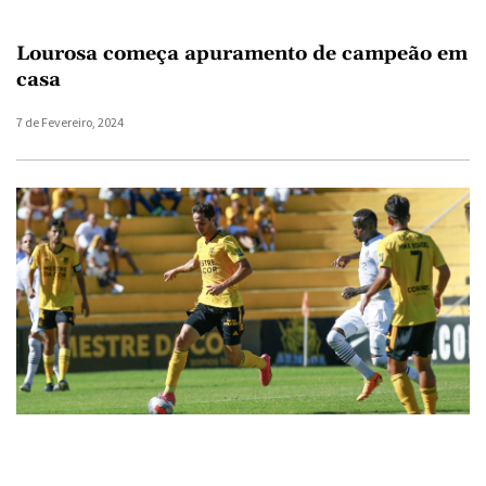
Lourosa começa apuramento de campeão em
casa
7 de Fevereiro, 2024