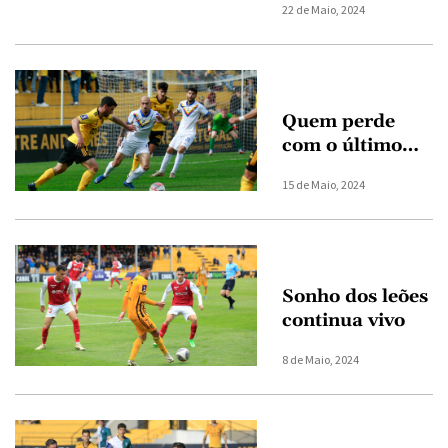
22 de Maio, 2024
Quem perde
com o último…
15 de Maio, 2024
Sonho dos leões
continua vivo
8 de Maio, 2024