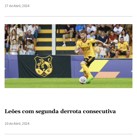
17 de Abril, 2024
Leões com segunda derrota consecutiva
10 de Abril, 2024