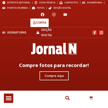
ESTATUTO EDITORIAL
FICHA TÉCNICA
CONTACTOS
ASSINATURAS
PONTOS DE VENDA
FOTOS
EDIÇÃO DIGITAL
CONTA
EDIÇÃO
ASSINATURAS
DIGITAL
Compre fotos para recordar!
Compre Aqui