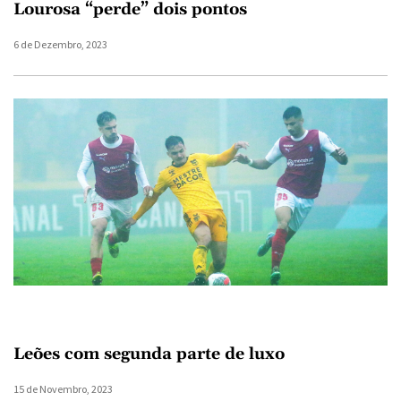
Lourosa “perde” dois pontos
6 de Dezembro, 2023
Leões com segunda parte de luxo
15 de Novembro, 2023