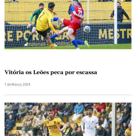
Vitória os Leões peca por escassa
7 de Março, 2024