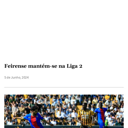
Feirense mantém-se na Liga 2
5 de Junho, 2024