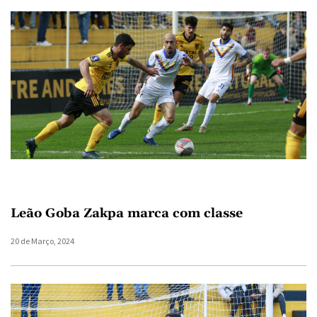
Leão Goba Zakpa marca com classe
20 de Março, 2024