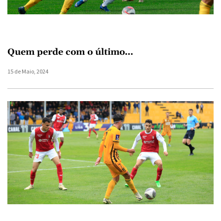
Quem perde com o último…
15 de Maio, 2024