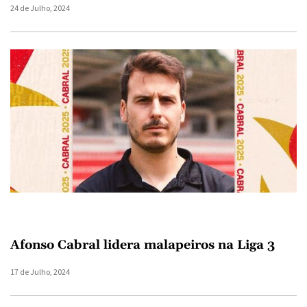
24 de Julho, 2024
Afonso Cabral lidera malapeiros na Liga 3
17 de Julho, 2024