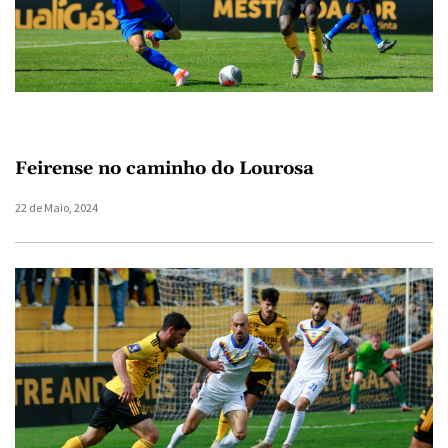
Feirense no caminho do Lourosa
22 de Maio, 2024