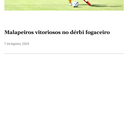
Malapeiros vitoriosos no dérbi fogaceiro
7 de Agosto, 2024