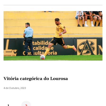
Vitória categórica do Lourosa
4 de Outubro, 2023
1
2