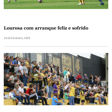
Lourosa com arranque feliz e sofrido
14 de Fevereiro, 2024