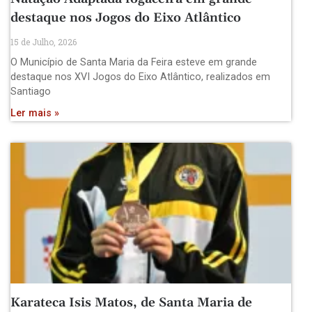
destaque nos Jogos do Eixo Atlântico
15 de Julho, 2026
O Município de Santa Maria da Feira esteve em grande
destaque nos XVI Jogos do Eixo Atlântico, realizados em
Santiago
Ler mais »
Karateca Isis Matos, de Santa Maria de