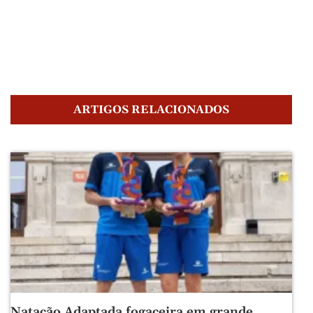
ARTIGOS RELACIONADOS
Natação Adaptada fogaceira em grande