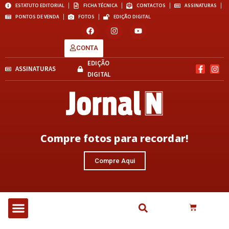
ESTATUTO EDITORIAL
FICHA TÉCNICA
CONTACTOS
ASSINATURAS
PONTOS DE VENDA
FOTOS
EDIÇÃO DIGITAL
CONTA
EDIÇÃO
ASSINATURAS
DIGITAL
Compre fotos para recordar!
Compre Aqui