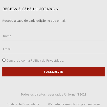
RECEBA A CAPA DO JORNAL N
Receba a capa de cada edição no seu e-mail.
Concordo com a
Política de Privacidade
.
SUBSCREVER
Todos os direitos reservados © Jornal N 2023
Política de Privacidade
Website desenvolvido por
Lendarius