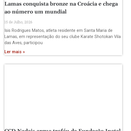
Lamas conquista bronze na Croácia e chega
ao número um mundial
15 de Julho, 2026
Isis Rodrigues Matos, atleta residente em Santa Maria de
Lamas, em representação do seu clube Karate Shotokan Vila
das Aves, participou
Ler mais »