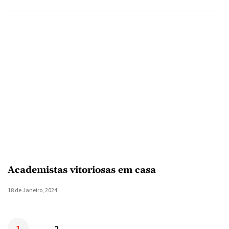
Academistas vitoriosas em casa
18 de Janeiro, 2024
1
2