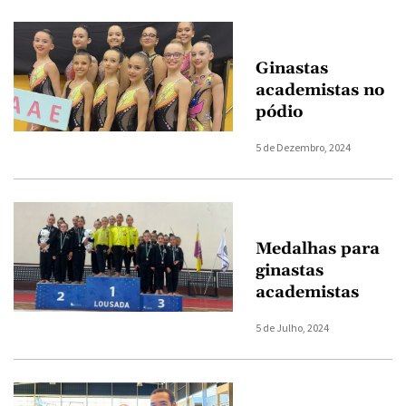
Ginastas
academistas no
pódio
5 de Dezembro, 2024
Medalhas para
ginastas
academistas
5 de Julho, 2024