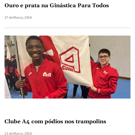
Ouro e prata na Ginástica Para Todos
27 de Março, 2024
Clube A4 com pódios nos trampolins
21 de Março, 2024