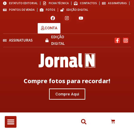
ESTATUTO EDITORIAL
FICHA TÉCNICA
CONTACTOS
ASSINATURAS
PONTOS DE VENDA
FOTOS
EDIÇÃO DIGITAL
CONTA
EDIÇÃO
ASSINATURAS
DIGITAL
Compre fotos para recordar!
Compre Aqui