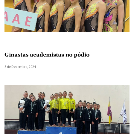
Ginastas academistas no pódio
5 de Dezembro, 2024