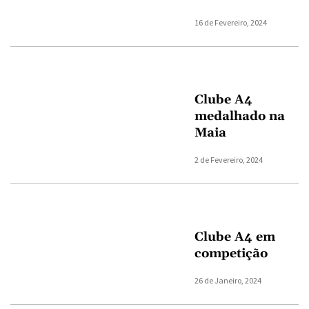
16 de Fevereiro, 2024
Clube A4
medalhado na
Maia
2 de Fevereiro, 2024
Clube A4 em
competição
26 de Janeiro, 2024