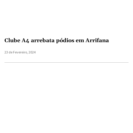
Clube A4 arrebata pódios em Arrifana
23 de Fevereiro, 2024