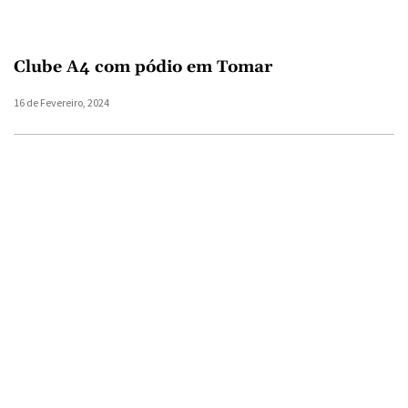
Clube A4 com pódio em Tomar
16 de Fevereiro, 2024