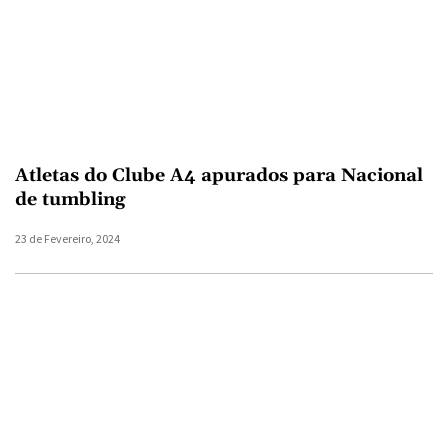
Atletas do Clube A4 apurados para Nacional
de tumbling
23 de Fevereiro, 2024