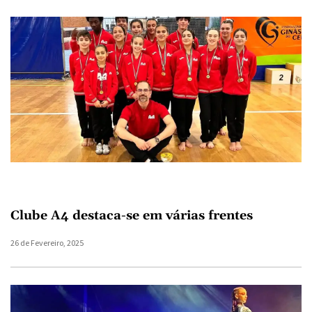
Clube A4 destaca-se em várias frentes
26 de Fevereiro, 2025