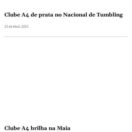
Clube A4 de prata no Nacional de Tumbling
23 de Abril, 2025
Clube A4 brilha na Maia