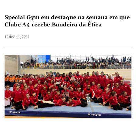
Special Gym em destaque na semana em que
Clube A4 recebe Bandeira da Ética
19 de Abril, 2024