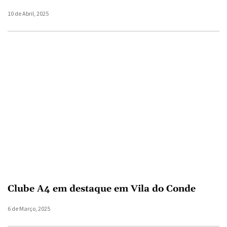
10 de Abril, 2025
Clube A4 em destaque em Vila do Conde
6 de Março, 2025