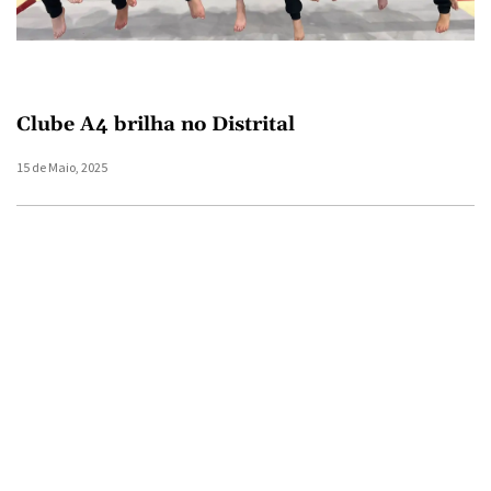
Clube A4 brilha no Distrital
15 de Maio, 2025