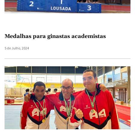
Medalhas para ginastas academistas
5 de Julho, 2024