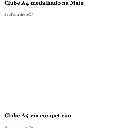
Clube A4 medalhado na Maia
2 de Fevereiro, 2024
Clube A4 em competição
26 de Janeiro, 2024