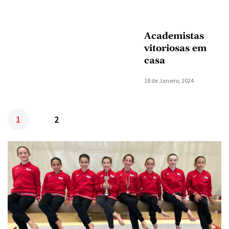
Academistas
vitoriosas em
casa
18 de Janeiro, 2024
1
2