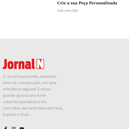
Crie a sua Peça Personalizada
15 de Julho, 2026
O Jornal N pretende, enquanto
meio de comunicação, ser uma
referência regional. É nossa
grande aposta uma forte
cobertura jornalística nos
Concelhos de Santa Maria da Feira,
Espinho e Ovar.