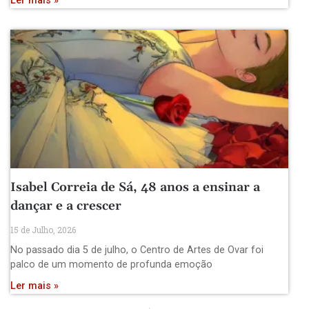
Ler mais »
Isabel Correia de Sá, 48 anos a ensinar a
dançar e a crescer
15 de Julho, 2026
No passado dia 5 de julho, o Centro de Artes de Ovar foi
palco de um momento de profunda emoção
Ler mais »