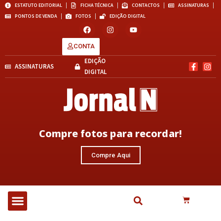
ESTATUTO EDITORIAL
FICHA TÉCNICA
CONTACTOS
ASSINATURAS
PONTOS DE VENDA
FOTOS
EDIÇÃO DIGITAL
CONTA
EDIÇÃO
ASSINATURAS
DIGITAL
Compre fotos para recordar!
Compre Aqui