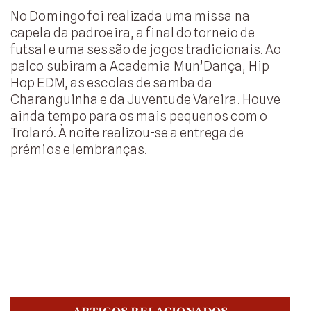
No Domingo foi realizada uma missa na
capela da padroeira, a final do torneio de
futsal e uma sessão de jogos tradicionais. Ao
palco subiram a Academia Mun’Dança, Hip
Hop EDM, as escolas de samba da
Charanguinha e da Juventude Vareira. Houve
ainda tempo para os mais pequenos com o
Trolaró. À noite realizou-se a entrega de
prémios e lembranças.