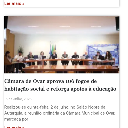
Ler mais »
Câmara de Ovar aprova 106 fogos de
habitação social e reforça apoios à educação
15 de Julho, 2026
Realizou-se quinta-feira, 2 de julho, no Salão Nobre da
Autarquia, a reunião ordinária da Câmara Municipal de Ovar,
marcada por