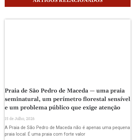
ARTIGOS RELACIONADOS
Praia de São Pedro de Maceda — uma praia
seminatural, um perímetro florestal sensível
e um problema público que exige atenção
15 de Julho, 2026
A Praia de São Pedro de Maceda não é apenas uma pequena
praia local. É uma praia com forte valor