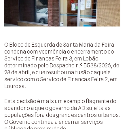
O Bloco de Esquerda de Santa Maria da Feira
condena com veemência o encerramento do
Serviço de Finanças Feira 3, em Lobão,
determinado pelo Despacho n.º 5538/2026, de
28 de abril, e que resultou na fusão daquele
serviço com o Serviço de Finanças Feira 2, em
Lourosa.
Esta decisão é mais um exemplo flagrante do
abandono a que o governo da AD sujeita as
populações fora dos grandes centros urbanos.
O Governo continua a encerrar serviços
públicos de proximidade,