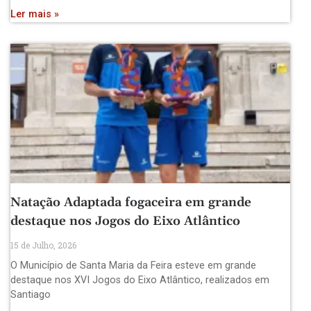
Ler mais »
Natação Adaptada fogaceira em grande
destaque nos Jogos do Eixo Atlântico
15 de Julho, 2026
O Município de Santa Maria da Feira esteve em grande
destaque nos XVI Jogos do Eixo Atlântico, realizados em
Santiago