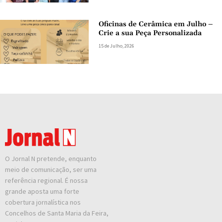
Oficinas de Cerâmica em Julho –
Crie a sua Peça Personalizada
15 de Julho, 2026
O Jornal N pretende, enquanto
meio de comunicação, ser uma
referência regional. É nossa
grande aposta uma forte
cobertura jornalística nos
Concelhos de Santa Maria da Feira,