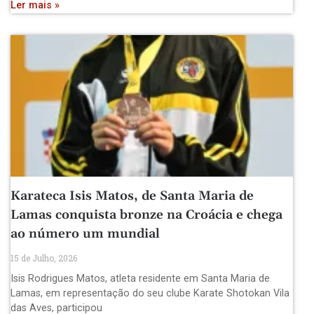
Ler mais »
Karateca Isis Matos, de Santa Maria de
Lamas conquista bronze na Croácia e chega
ao número um mundial
15 de Julho, 2026
Isis Rodrigues Matos, atleta residente em Santa Maria de
Lamas, em representação do seu clube Karate Shotokan Vila
das Aves, participou