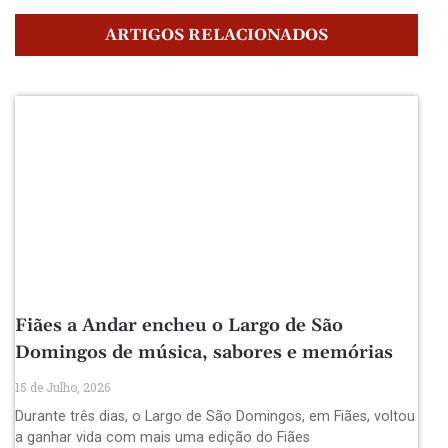
ARTIGOS RELACIONADOS
Fiães a Andar encheu o Largo de São
Domingos de música, sabores e memórias
15 de Julho, 2026
Durante três dias, o Largo de São Domingos, em Fiães, voltou
a ganhar vida com mais uma edição do Fiães