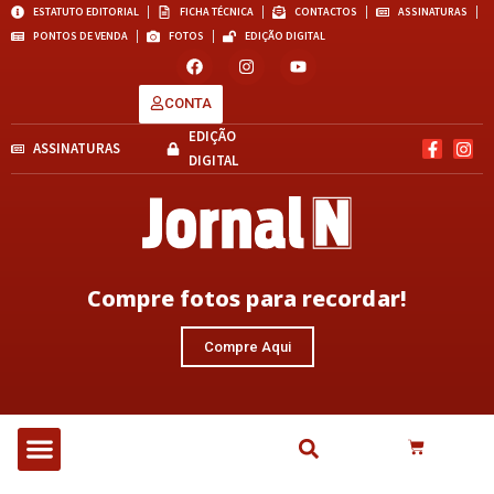
ESTATUTO EDITORIAL
FICHA TÉCNICA
CONTACTOS
ASSINATURAS
PONTOS DE VENDA
FOTOS
EDIÇÃO DIGITAL
CONTA
EDIÇÃO
ASSINATURAS
DIGITAL
Compre fotos para recordar!
Compre Aqui