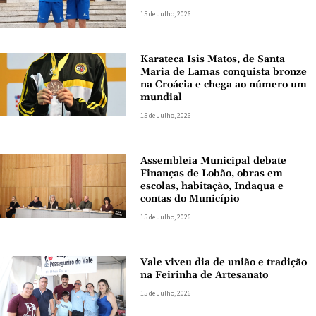
15 de Julho, 2026
Karateca Isis Matos, de Santa
Maria de Lamas conquista bronze
na Croácia e chega ao número um
mundial
15 de Julho, 2026
Assembleia Municipal debate
Finanças de Lobão, obras em
escolas, habitação, Indaqua e
contas do Município
15 de Julho, 2026
Vale viveu dia de união e tradição
na Feirinha de Artesanato
15 de Julho, 2026