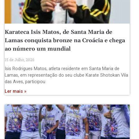
Karateca Isis Matos, de Santa Maria de
Lamas conquista bronze na Croácia e chega
ao número um mundial
15 de Julho, 2026
Isis Rodrigues Matos, atleta residente em Santa Maria de
Lamas, em representação do seu clube Karate Shotokan Vila
das Aves, participou
Ler mais »