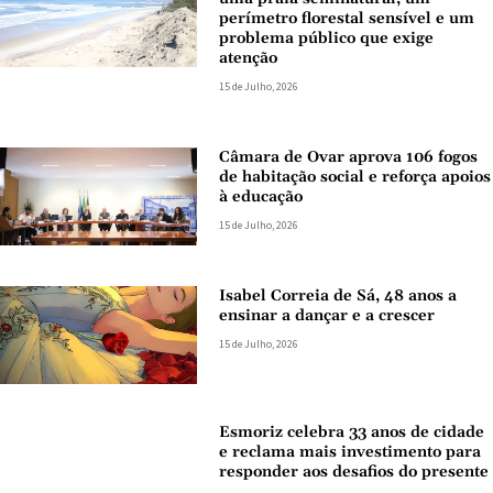
perímetro florestal sensível e um
problema público que exige
atenção
15 de Julho, 2026
Câmara de Ovar aprova 106 fogos
de habitação social e reforça apoios
à educação
15 de Julho, 2026
Isabel Correia de Sá, 48 anos a
ensinar a dançar e a crescer
15 de Julho, 2026
Esmoriz celebra 33 anos de cidade
e reclama mais investimento para
responder aos desafios do presente