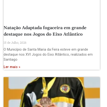
Natação Adaptada fogaceira em grande
destaque nos Jogos do Eixo Atlântico
15 de Julho, 2026
O Município de Santa Maria da Feira esteve em grande
destaque nos XVI Jogos do Eixo Atlântico, realizados em
Santiago
Ler mais »