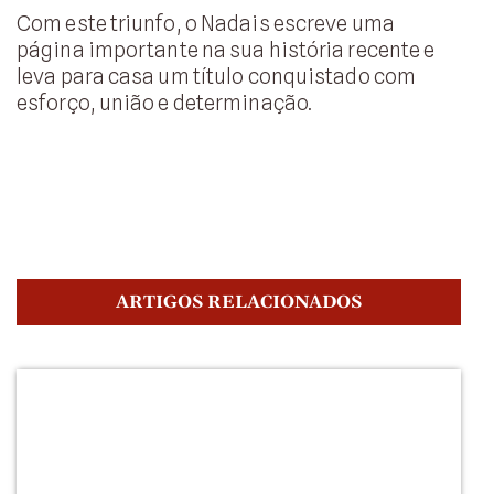
Com este triunfo, o Nadais escreve uma
página importante na sua história recente e
leva para casa um título conquistado com
esforço, união e determinação.
ARTIGOS RELACIONADOS