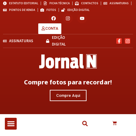
ESTATUTO EDITORIAL
FICHA TÉCNICA
CONTACTOS
ASSINATURAS
PONTOS DE VENDA
FOTOS
EDIÇÃO DIGITAL
CONTA
EDIÇÃO
ASSINATURAS
DIGITAL
Compre fotos para recordar!
Compre Aqui