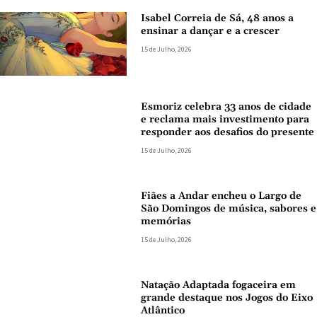
Isabel Correia de Sá, 48 anos a
ensinar a dançar e a crescer
15 de Julho, 2026
Esmoriz celebra 33 anos de cidade
e reclama mais investimento para
responder aos desafios do presente
15 de Julho, 2026
Fiães a Andar encheu o Largo de
São Domingos de música, sabores e
memórias
15 de Julho, 2026
Natação Adaptada fogaceira em
grande destaque nos Jogos do Eixo
Atlântico