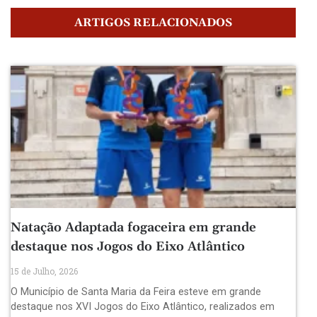
ARTIGOS RELACIONADOS
Natação Adaptada fogaceira em grande
destaque nos Jogos do Eixo Atlântico
15 de Julho, 2026
O Município de Santa Maria da Feira esteve em grande
destaque nos XVI Jogos do Eixo Atlântico, realizados em