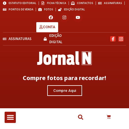
ESTATUTO EDITORIAL
FICHA TÉCNICA
CONTACTOS
ASSINATURAS
PONTOS DE VENDA
FOTOS
EDIÇÃO DIGITAL
CONTA
EDIÇÃO
ASSINATURAS
DIGITAL
Compre fotos para recordar!
Compre Aqui