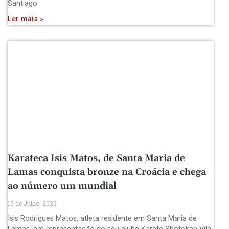
Santiago
Ler mais »
Karateca Isis Matos, de Santa Maria de
Lamas conquista bronze na Croácia e chega
ao número um mundial
15 de Julho, 2026
Isis Rodrigues Matos, atleta residente em Santa Maria de