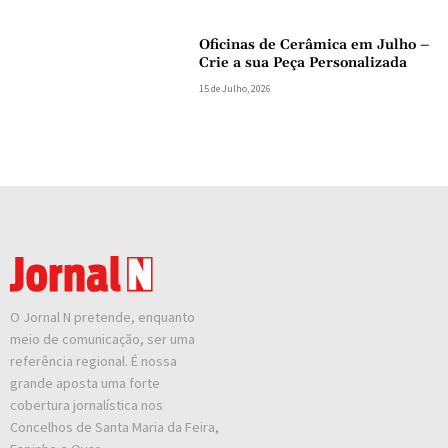
Oficinas de Cerâmica em Julho –
Crie a sua Peça Personalizada
15 de Julho, 2026
O Jornal N pretende, enquanto
meio de comunicação, ser uma
referência regional. É nossa
grande aposta uma forte
cobertura jornalística nos
Concelhos de Santa Maria da Feira,