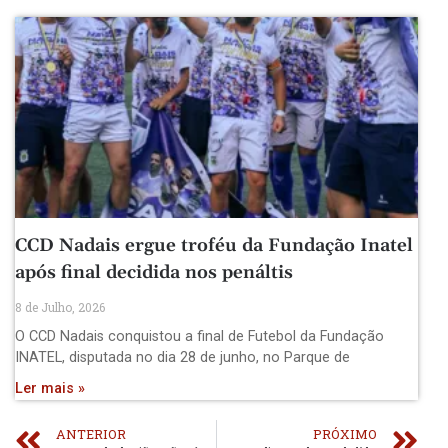
CCD Nadais ergue troféu da Fundação Inatel
após final decidida nos penáltis
8 de Julho, 2026
O CCD Nadais conquistou a final de Futebol da Fundação
INATEL, disputada no dia 28 de junho, no Parque de
Ler mais »
ANTERIOR
PRÓXIMO