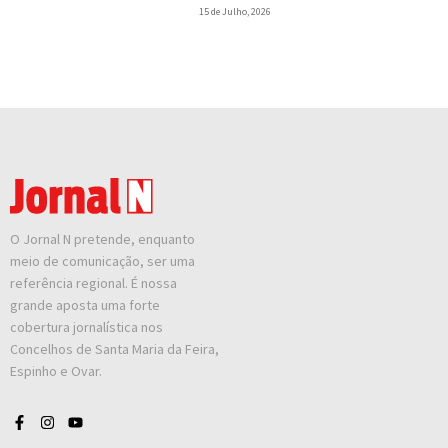
15 de Julho, 2026
O Jornal N pretende, enquanto
meio de comunicação, ser uma
referência regional. É nossa
grande aposta uma forte
cobertura jornalística nos
Concelhos de Santa Maria da Feira,
Espinho e Ovar.