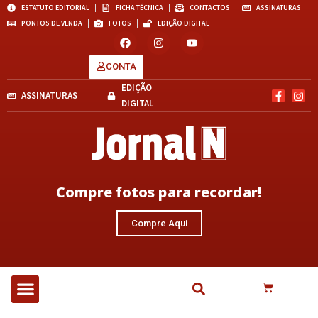
ESTATUTO EDITORIAL
FICHA TÉCNICA
CONTACTOS
ASSINATURAS
PONTOS DE VENDA
FOTOS
EDIÇÃO DIGITAL
CONTA
EDIÇÃO
ASSINATURAS
DIGITAL
Compre fotos para recordar!
Compre Aqui