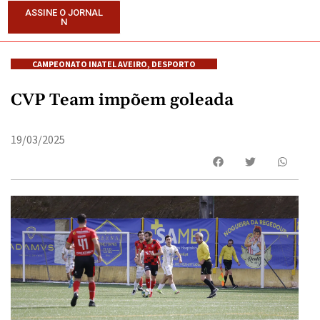
ASSINE O JORNAL
N
CAMPEONATO INATEL AVEIRO
,
DESPORTO
CVP Team impõem goleada
19/03/2025