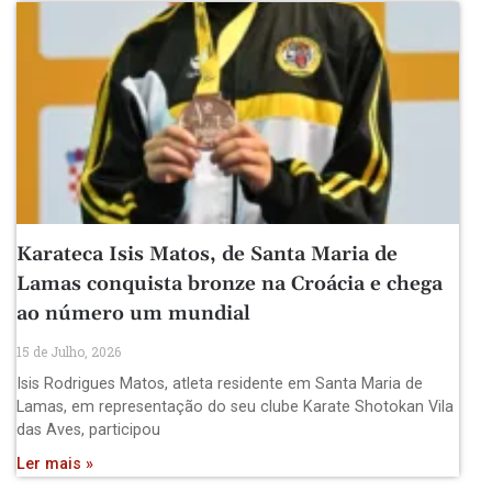
Karateca Isis Matos, de Santa Maria de
Lamas conquista bronze na Croácia e chega
ao número um mundial
15 de Julho, 2026
Isis Rodrigues Matos, atleta residente em Santa Maria de
Lamas, em representação do seu clube Karate Shotokan Vila
das Aves, participou
Ler mais »