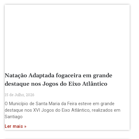
Natação Adaptada fogaceira em grande
destaque nos Jogos do Eixo Atlântico
15 de Julho, 2026
O Município de Santa Maria da Feira esteve em grande
destaque nos XVI Jogos do Eixo Atlântico, realizados em
Santiago
Ler mais »