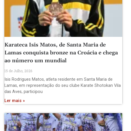
Karateca Isis Matos, de Santa Maria de
Lamas conquista bronze na Croácia e chega
ao número um mundial
15 de Julho, 2026
Isis Rodrigues Matos, atleta residente em Santa Maria de
Lamas, em representação do seu clube Karate Shotokan Vila
das Aves, participou
Ler mais »