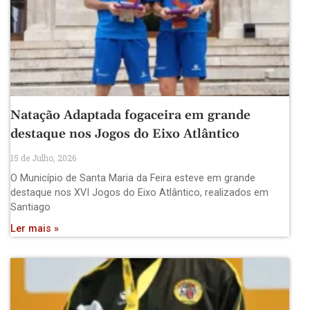
Natação Adaptada fogaceira em grande
destaque nos Jogos do Eixo Atlântico
15 de Julho, 2026
O Município de Santa Maria da Feira esteve em grande
destaque nos XVI Jogos do Eixo Atlântico, realizados em
Santiago
Ler mais »