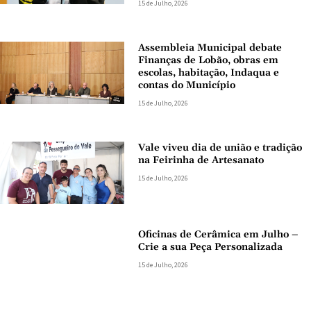
15 de Julho, 2026
Assembleia Municipal debate
Finanças de Lobão, obras em
escolas, habitação, Indaqua e
contas do Município
15 de Julho, 2026
Vale viveu dia de união e tradição
na Feirinha de Artesanato
15 de Julho, 2026
Oficinas de Cerâmica em Julho –
Crie a sua Peça Personalizada
15 de Julho, 2026