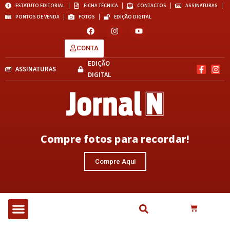
ESTATUTO EDITORIAL
FICHA TÉCNICA
CONTACTOS
ASSINATURAS
PONTOS DE VENDA
FOTOS
EDIÇÃO DIGITAL
CONTA
EDIÇÃO
ASSINATURAS
DIGITAL
Compre fotos para recordar!
Compre Aqui