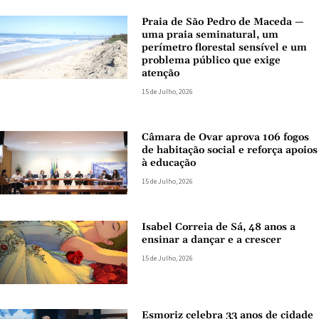
Praia de São Pedro de Maceda —
uma praia seminatural, um
perímetro florestal sensível e um
problema público que exige
atenção
15 de Julho, 2026
Câmara de Ovar aprova 106 fogos
de habitação social e reforça apoios
à educação
15 de Julho, 2026
Isabel Correia de Sá, 48 anos a
ensinar a dançar e a crescer
15 de Julho, 2026
Esmoriz celebra 33 anos de cidade