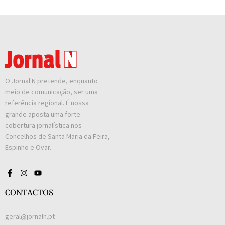
O Jornal N pretende, enquanto
meio de comunicação, ser uma
referência regional. É nossa
grande aposta uma forte
cobertura jornalística nos
Concelhos de Santa Maria da Feira,
Espinho e Ovar.
CONTACTOS
geral@jornaln.pt