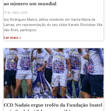
ao número um mundial
15 de Julho, 2026
Isis Rodrigues Matos, atleta residente em Santa Maria de
Lamas, em representação do seu clube Karate Shotokan Vila
das Aves, participou
Ler mais »
CCD Nadais ergue troféu da Fundação Inatel