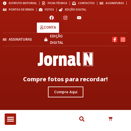
ESTATUTO EDITORIAL
FICHA TÉCNICA
CONTACTOS
ASSINATURAS
PONTOS DE VENDA
FOTOS
EDIÇÃO DIGITAL
CONTA
EDIÇÃO
ASSINATURAS
DIGITAL
Compre fotos para recordar!
Compre Aqui