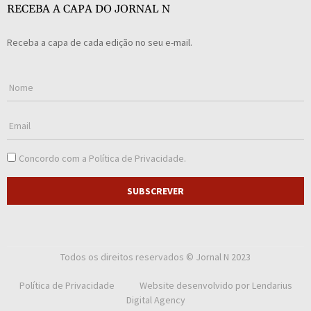
RECEBA A CAPA DO JORNAL N
Receba a capa de cada edição no seu e-mail.
Concordo com a
Política de Privacidade
.
SUBSCREVER
Todos os direitos reservados © Jornal N 2023
Política de Privacidade
Website desenvolvido por
Lendarius
Digital Agency