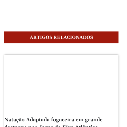
ARTIGOS RELACIONADOS
Natação Adaptada fogaceira em grande