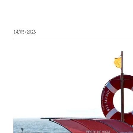
14/05/2025