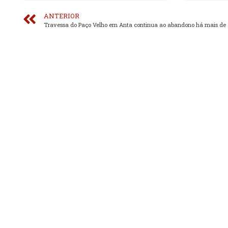
ANTERIOR
Travessa do Paço Velho em Anta continua ao abandono há mais de 