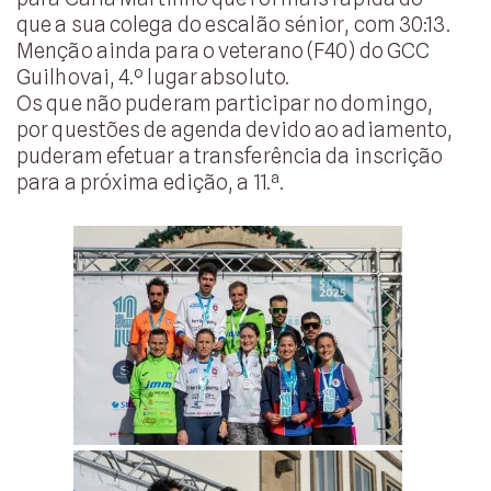
que a sua colega do escalão sénior, com 30:13.
Menção ainda para o veterano (F40) do GCC
Guilhovai, 4.º lugar absoluto.
Os que não puderam participar no domingo,
por questões de agenda devido ao adiamento,
puderam efetuar a transferência da inscrição
para a próxima edição, a 11.ª.