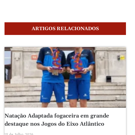
ARTIGOS RELACIONADOS
Natação Adaptada fogaceira em grande
destaque nos Jogos do Eixo Atlântico
15 de Julho, 2026