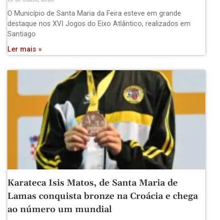
O Município de Santa Maria da Feira esteve em grande
destaque nos XVI Jogos do Eixo Atlântico, realizados em
Santiago
Ler mais »
Karateca Isis Matos, de Santa Maria de
Lamas conquista bronze na Croácia e chega
ao número um mundial