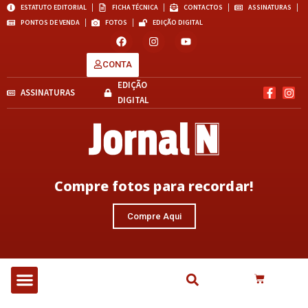
ESTATUTO EDITORIAL
FICHA TÉCNICA
CONTACTOS
ASSINATURAS
PONTOS DE VENDA
FOTOS
EDIÇÃO DIGITAL
CONTA
EDIÇÃO
ASSINATURAS
DIGITAL
Compre fotos para recordar!
Compre Aqui