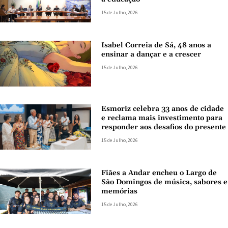
15 de Julho, 2026
Isabel Correia de Sá, 48 anos a
ensinar a dançar e a crescer
15 de Julho, 2026
Esmoriz celebra 33 anos de cidade
e reclama mais investimento para
responder aos desafios do presente
15 de Julho, 2026
Fiães a Andar encheu o Largo de
São Domingos de música, sabores e
memórias
15 de Julho, 2026