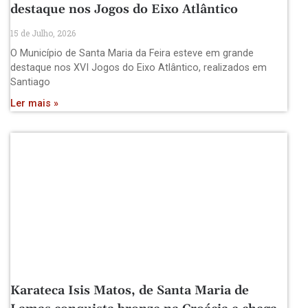
destaque nos Jogos do Eixo Atlântico
15 de Julho, 2026
O Município de Santa Maria da Feira esteve em grande
destaque nos XVI Jogos do Eixo Atlântico, realizados em
Santiago
Ler mais »
Karateca Isis Matos, de Santa Maria de