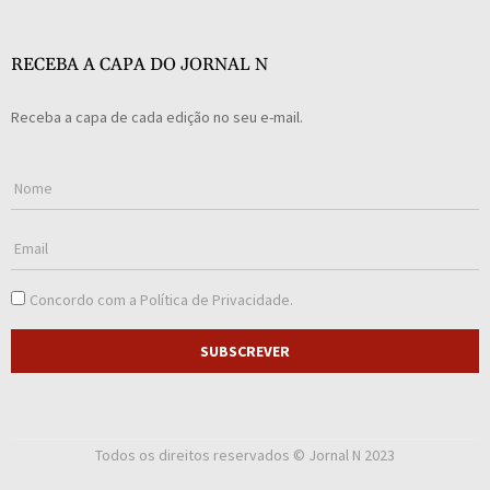
RECEBA A CAPA DO JORNAL N
Receba a capa de cada edição no seu e-mail.
Concordo com a
Política de Privacidade
.
SUBSCREVER
Todos os direitos reservados © Jornal N 2023