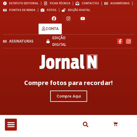
ESTATUTO EDITORIAL
FICHA TÉCNICA
CONTACTOS
ASSINATURAS
PONTOS DE VENDA
FOTOS
EDIÇÃO DIGITAL
CONTA
EDIÇÃO
ASSINATURAS
DIGITAL
Compre fotos para recordar!
Compre Aqui