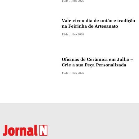
15 de Julho, 2026
Vale viveu dia de união e tradição
na Feirinha de Artesanato
15 de Julho, 2026
Oficinas de Cerâmica em Julho –
Crie a sua Peça Personalizada
15 de Julho, 2026