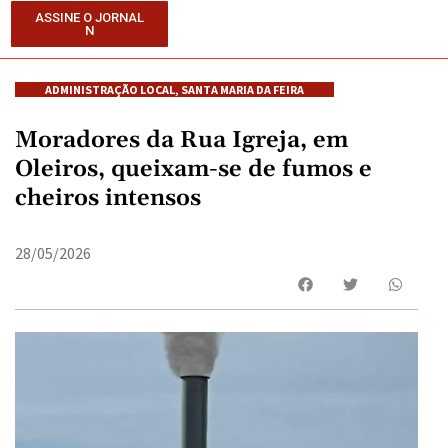
ASSINE O JORNAL
N
ADMINISTRAÇÃO LOCAL
,
SANTA MARIA DA FEIRA
Moradores da Rua Igreja, em
Oleiros, queixam-se de fumos e
cheiros intensos
28/05/2026