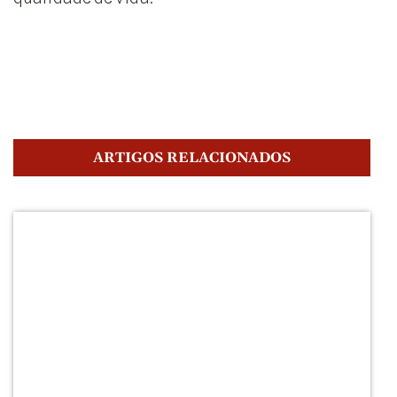
ARTIGOS RELACIONADOS