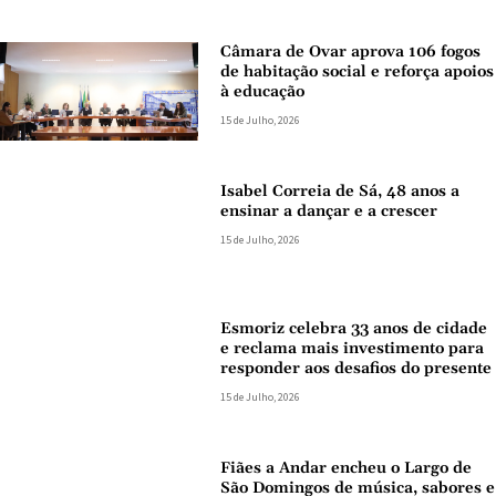
Câmara de Ovar aprova 106 fogos
de habitação social e reforça apoios
à educação
15 de Julho, 2026
Isabel Correia de Sá, 48 anos a
ensinar a dançar e a crescer
15 de Julho, 2026
Esmoriz celebra 33 anos de cidade
e reclama mais investimento para
responder aos desafios do presente
15 de Julho, 2026
Fiães a Andar encheu o Largo de
São Domingos de música, sabores e