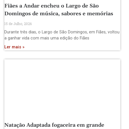
Fiães a Andar encheu o Largo de São
Domingos de música, sabores e memórias
15 de Julho, 2026
Durante três dias, o Largo de São Domingos, em Fiães, voltou
a ganhar vida com mais uma edição do Fiães
Ler mais »
Natação Adaptada fogaceira em grande