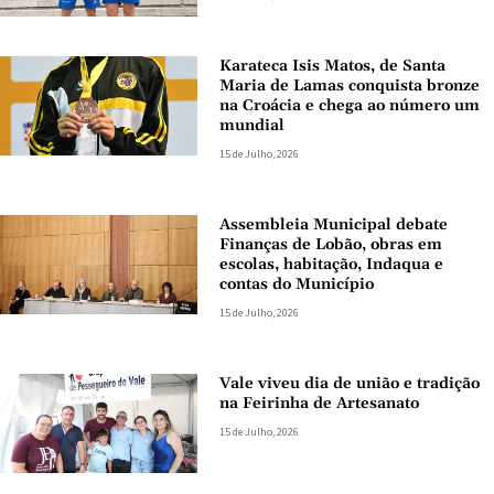
Karateca Isis Matos, de Santa
Maria de Lamas conquista bronze
na Croácia e chega ao número um
mundial
15 de Julho, 2026
Assembleia Municipal debate
Finanças de Lobão, obras em
escolas, habitação, Indaqua e
contas do Município
15 de Julho, 2026
Vale viveu dia de união e tradição
na Feirinha de Artesanato
15 de Julho, 2026