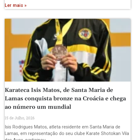
Ler mais »
Karateca Isis Matos, de Santa Maria de
Lamas conquista bronze na Croácia e chega
ao número um mundial
15 de Julho, 2026
Isis Rodrigues Matos, atleta residente em Santa Maria de
Lamas, em representação do seu clube Karate Shotokan Vila