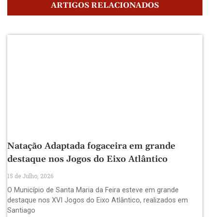
ARTIGOS RELACIONADOS
Natação Adaptada fogaceira em grande
destaque nos Jogos do Eixo Atlântico
15 de Julho, 2026
O Município de Santa Maria da Feira esteve em grande
destaque nos XVI Jogos do Eixo Atlântico, realizados em
Santiago