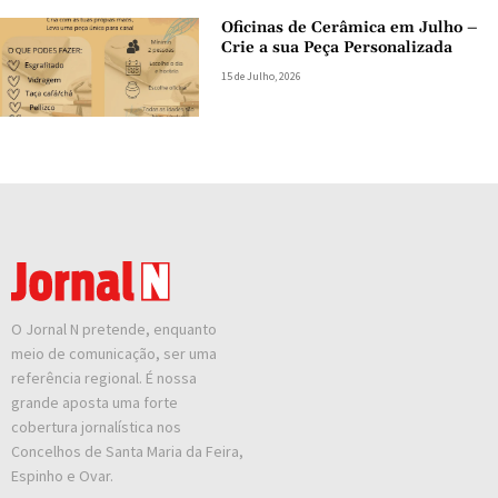
Oficinas de Cerâmica em Julho –
Crie a sua Peça Personalizada
15 de Julho, 2026
O Jornal N pretende, enquanto
meio de comunicação, ser uma
referência regional. É nossa
grande aposta uma forte
cobertura jornalística nos
Concelhos de Santa Maria da Feira,
Espinho e Ovar.