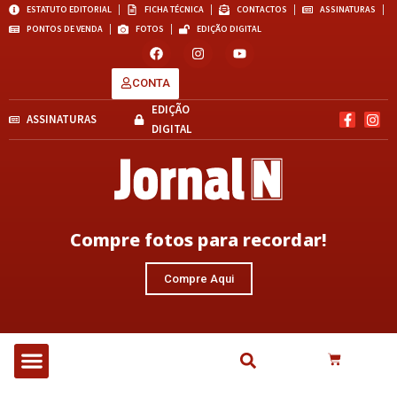
ESTATUTO EDITORIAL
FICHA TÉCNICA
CONTACTOS
ASSINATURAS
PONTOS DE VENDA
FOTOS
EDIÇÃO DIGITAL
CONTA
EDIÇÃO
ASSINATURAS
DIGITAL
Compre fotos para recordar!
Compre Aqui