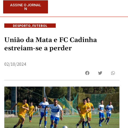
ASSINE O JORNAL
N
DESPORTO
,
FUTEBOL
União da Mata e FC Cadinha
estreiam-se a perder
02/10/2024