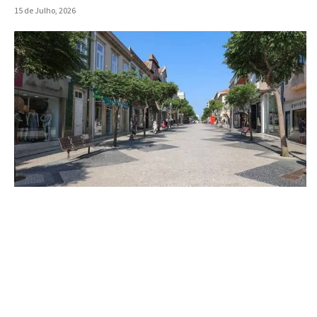
15 de Julho, 2026