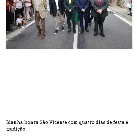
Idanha honra São Vicente com quatro dias de festa e
tradição