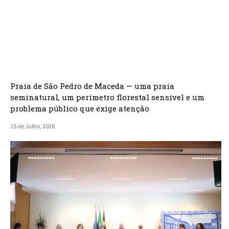
Praia de São Pedro de Maceda — uma praia
seminatural, um perímetro florestal sensível e um
problema público que exige atenção
15 de Julho, 2026