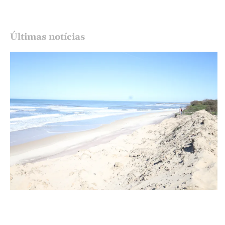
Últimas notícias