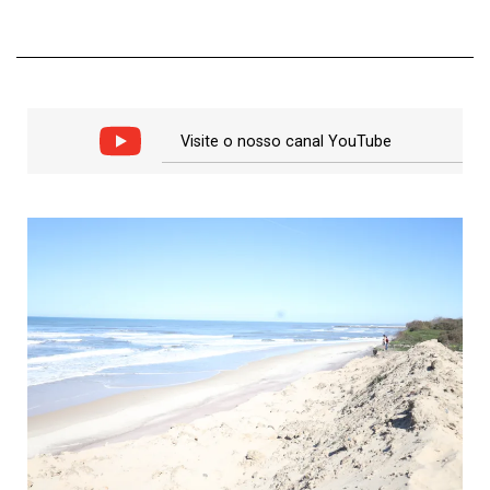
Visite o nosso canal YouTube