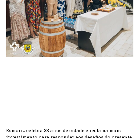
Esmoriz celebra 33 anos de cidade e reclama mais
investimento para responder aos desafios do presente