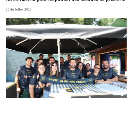
15 de Julho, 2026