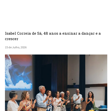
Isabel Correia de Sá, 48 anos a ensinar a dançar e a
crescer
15 de Julho, 2026