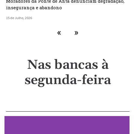
Moradores da Ponte de Anta denunciam degradação,
insegurança e abandono
15 de Julho, 2026
«
»
Nas bancas à
segunda-feira