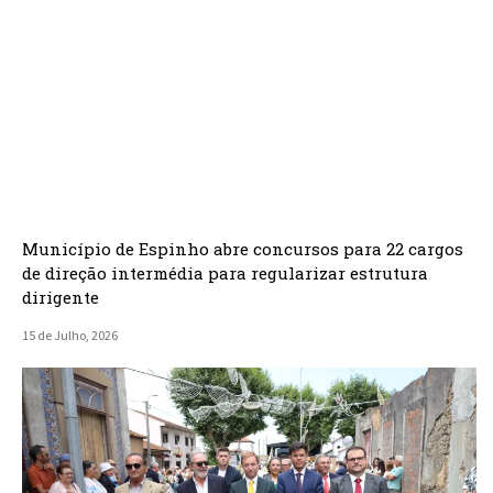
Município de Espinho abre concursos para 22 cargos
de direção intermédia para regularizar estrutura
dirigente
15 de Julho, 2026