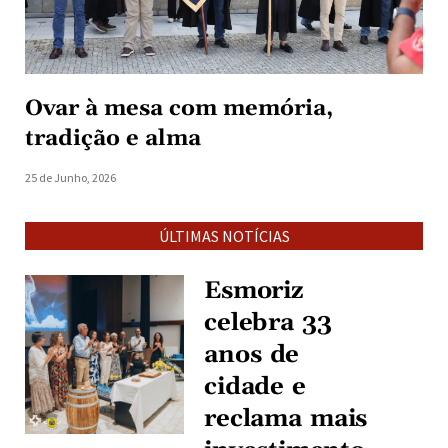
Ovar à mesa com memória,
tradição e alma
25 de Junho, 2026
ÚLTIMAS NOTÍCIAS
Esmoriz
celebra 33
anos de
cidade e
reclama mais