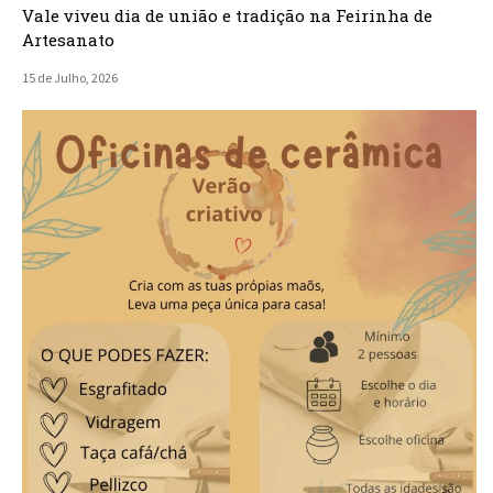
Vale viveu dia de união e tradição na Feirinha de
Artesanato
15 de Julho, 2026