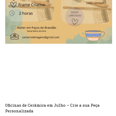
Oficinas de Cerâmica em Julho – Crie a sua Peça
Personalizada