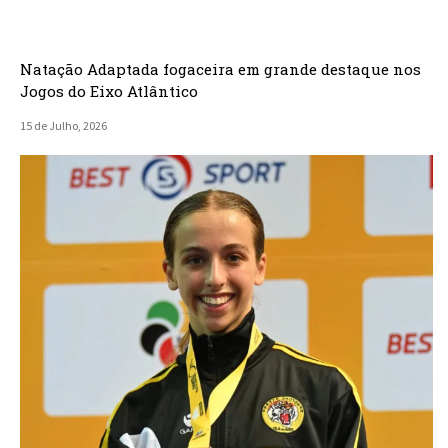
Natação Adaptada fogaceira em grande destaque nos
Jogos do Eixo Atlântico
15 de Julho, 2026