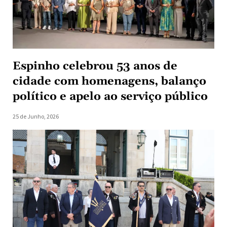
Espinho celebrou 53 anos de
cidade com homenagens, balanço
político e apelo ao serviço público
25 de Junho, 2026