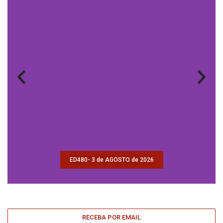
ED480- 3 de AGOSTO de 2026
RECEBA POR EMAIL