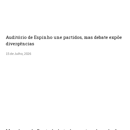
Auditório de Espinho une partidos, mas debate expõe
divergências
15 de Julho, 2026