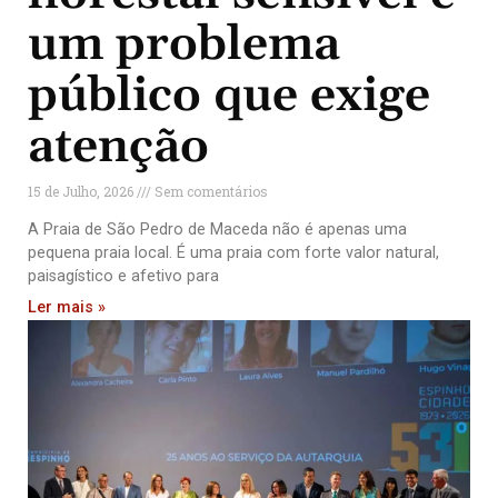
um problema
público que exige
atenção
15 de Julho, 2026
Sem comentários
A Praia de São Pedro de Maceda não é apenas uma
pequena praia local. É uma praia com forte valor natural,
paisagístico e afetivo para
Ler mais »