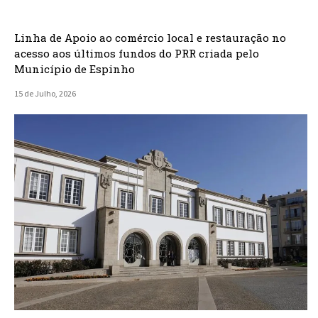
Linha de Apoio ao comércio local e restauração no
acesso aos últimos fundos do PRR criada pelo
Município de Espinho
15 de Julho, 2026