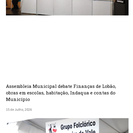
Assembleia Municipal debate Finanças de Lobão,
obras em escolas, habitação, Indaqua e contas do
Município
15 de Julho, 2026