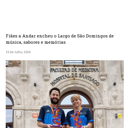
Fiães a Andar encheu o Largo de São Domingos de
música, sabores e memórias
15 de Julho, 2026