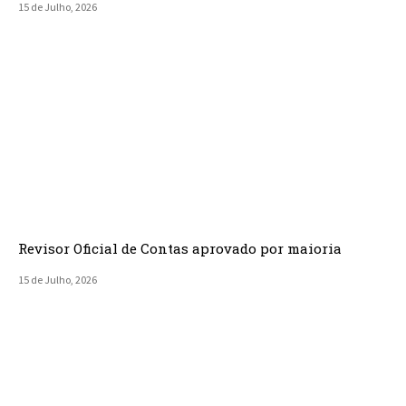
15 de Julho, 2026
Revisor Oficial de Contas aprovado por maioria
15 de Julho, 2026