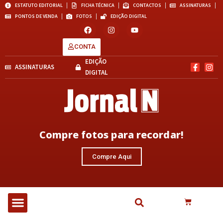
ESTATUTO EDITORIAL
FICHA TÉCNICA
CONTACTOS
ASSINATURAS
PONTOS DE VENDA
FOTOS
EDIÇÃO DIGITAL
CONTA
EDIÇÃO
ASSINATURAS
DIGITAL
Compre fotos para recordar!
Compre Aqui