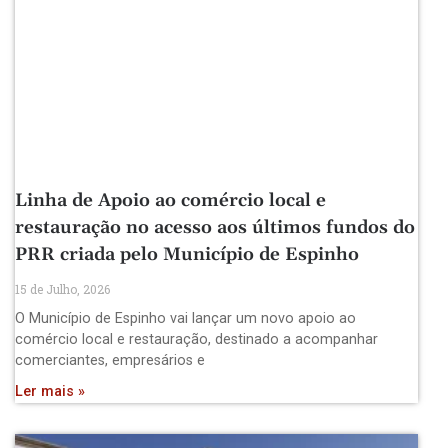
Linha de Apoio ao comércio local e
restauração no acesso aos últimos fundos do
PRR criada pelo Município de Espinho
15 de Julho, 2026
O Município de Espinho vai lançar um novo apoio ao
comércio local e restauração, destinado a acompanhar
comerciantes, empresários e
Ler mais »