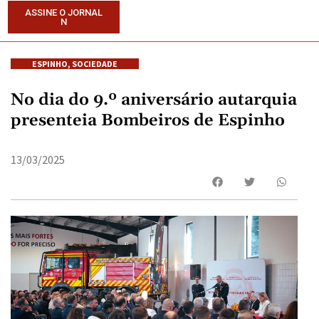
ASSINE O JORNAL
N
ESPINHO
,
SOCIEDADE
No dia do 9.º aniversário autarquia
presenteia Bombeiros de Espinho
13/03/2025