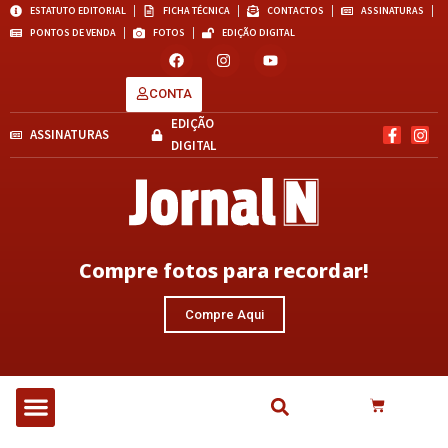
ESTATUTO EDITORIAL
FICHA TÉCNICA
CONTACTOS
ASSINATURAS
PONTOS DE VENDA
FOTOS
EDIÇÃO DIGITAL
CONTA
EDIÇÃO
ASSINATURAS
DIGITAL
Compre fotos para recordar!
Compre Aqui