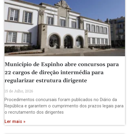
Município de Espinho abre concursos para
22 cargos de direção intermédia para
regularizar estrutura dirigente
15 de Julho, 2026
Procedimentos concursais foram publicados no Diário da
República e garantem o cumprimento dos prazos legais para
o recrutamento dos dirigentes
Ler mais »