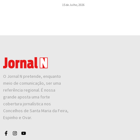
15 de Julho, 2026
O Jornal N pretende, enquanto
meio de comunicação, ser uma
referência regional. É nossa
grande aposta uma forte
cobertura jornalística nos
Concelhos de Santa Maria da Feira,
Espinho e Ovar.