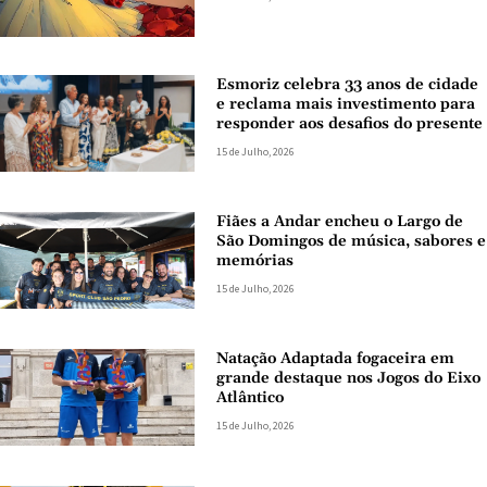
Esmoriz celebra 33 anos de cidade
e reclama mais investimento para
responder aos desafios do presente
15 de Julho, 2026
Fiães a Andar encheu o Largo de
São Domingos de música, sabores e
memórias
15 de Julho, 2026
Natação Adaptada fogaceira em
grande destaque nos Jogos do Eixo
Atlântico
15 de Julho, 2026