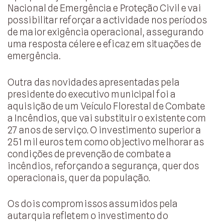
Nacional de Emergência e Proteção Civil e vai
possibilitar reforçar a actividade nos períodos
de maior exigência operacional, assegurando
uma resposta célere e eficaz em situações de
emergência.
Outra das novidades apresentadas pela
presidente do executivo municipal foi a
aquisição de um Veículo Florestal de Combate
a Incêndios, que vai substituir o existente com
27 anos de serviço. O investimento superior a
251 mil euros tem como objectivo melhorar as
condições de prevenção de combate a
incêndios, reforçando a segurança, quer dos
operacionais, quer da população.
Os dois compromissos assumidos pela
autarquia refletem o investimento do