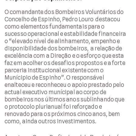
O comandante dos Bombeiros Voluntários do
Concelho de Espinho, Pedro Louro destacou
como elementos fundamentais para o
sucesso operacional e estabilidade financeira
o “elevado nível de alinhamento, empenho e
disponibilidade dos bombeiros, a relação de
excelência com a Direção e o esforço que esta
faz em acolher os desafios propostos e a forte
parceria institucional existente com o
Munícipio de Espinho”. O responsável
enalteceu e reconheceu o apoio prestado pelo
actual executivo munícipal ao corpo de
bombeiros nos últimos anos sublinhando que
o protocolo plurianual foi reforçado e
renovado para os próximos cinco anos, bem
como, ainda outros investimentos.