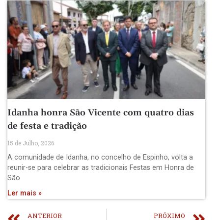
Idanha honra São Vicente com quatro dias
de festa e tradição
15 de Julho, 2026
A comunidade de Idanha, no concelho de Espinho, volta a
reunir-se para celebrar as tradicionais Festas em Honra de
São
Ler mais »
ANTERIOR
PRÓXIMO