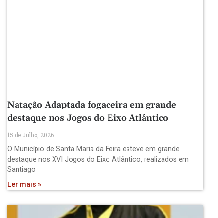
Natação Adaptada fogaceira em grande
destaque nos Jogos do Eixo Atlântico
15 de Julho, 2026
O Município de Santa Maria da Feira esteve em grande
destaque nos XVI Jogos do Eixo Atlântico, realizados em
Santiago
Ler mais »