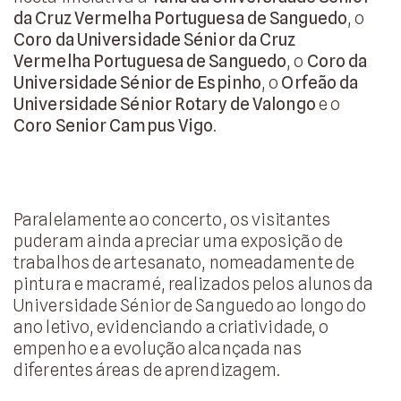
da Cruz Vermelha Portuguesa de Sanguedo
, o
Coro da Universidade Sénior da Cruz
Vermelha Portuguesa de Sanguedo
, o
Coro da
Universidade Sénior de Espinho
, o
Orfeão da
Universidade Sénior Rotary de Valongo
e o
Coro Senior Campus Vigo
.
Paralelamente ao concerto, os visitantes
puderam ainda apreciar uma exposição de
trabalhos de artesanato, nomeadamente de
pintura e macramé, realizados pelos alunos da
Universidade Sénior de Sanguedo ao longo do
ano letivo, evidenciando a criatividade, o
empenho e a evolução alcançada nas
diferentes áreas de aprendizagem.