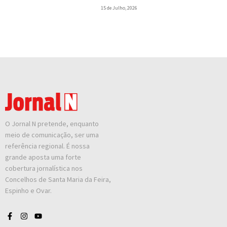
15 de Julho, 2026
O Jornal N pretende, enquanto
meio de comunicação, ser uma
referência regional. É nossa
grande aposta uma forte
cobertura jornalística nos
Concelhos de Santa Maria da Feira,
Espinho e Ovar.