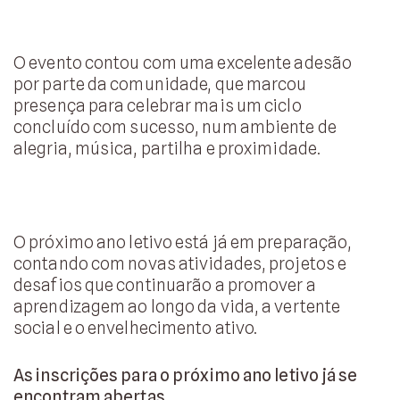
O evento contou com uma excelente adesão
por parte da comunidade, que marcou
presença para celebrar mais um ciclo
concluído com sucesso, num ambiente de
alegria, música, partilha e proximidade.
O próximo ano letivo está já em preparação,
contando com novas atividades, projetos e
desafios que continuarão a promover a
aprendizagem ao longo da vida, a vertente
social e o envelhecimento ativo.
As inscrições para o próximo ano letivo já se
encontram abertas.