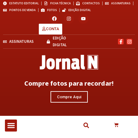
ESTATUTO EDITORIAL
FICHA TÉCNICA
CONTACTOS
ASSINATURAS
PONTOS DE VENDA
FOTOS
EDIÇÃO DIGITAL
CONTA
EDIÇÃO
ASSINATURAS
DIGITAL
Compre fotos para recordar!
Compre Aqui