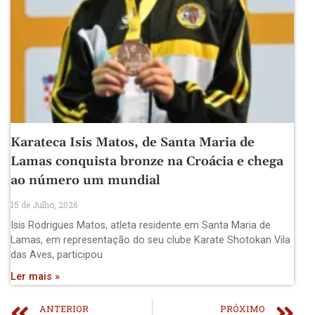
Karateca Isis Matos, de Santa Maria de
Lamas conquista bronze na Croácia e chega
ao número um mundial
15 de Julho, 2026
Isis Rodrigues Matos, atleta residente em Santa Maria de
Lamas, em representação do seu clube Karate Shotokan Vila
das Aves, participou
Ler mais »
ANTERIOR
PRÓXIMO