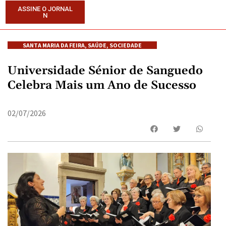
ASSINE O JORNAL
N
SANTA MARIA DA FEIRA
,
SAÚDE
,
SOCIEDADE
Universidade Sénior de Sanguedo
Celebra Mais um Ano de Sucesso
02/07/2026