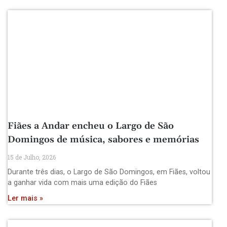
Fiães a Andar encheu o Largo de São
Domingos de música, sabores e memórias
15 de Julho, 2026
Durante três dias, o Largo de São Domingos, em Fiães, voltou
a ganhar vida com mais uma edição do Fiães
Ler mais »