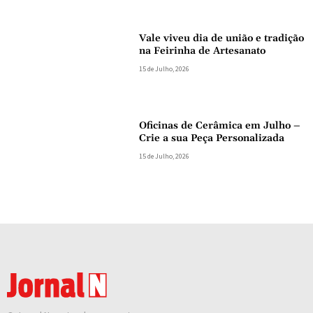
Vale viveu dia de união e tradição
na Feirinha de Artesanato
15 de Julho, 2026
Oficinas de Cerâmica em Julho –
Crie a sua Peça Personalizada
15 de Julho, 2026