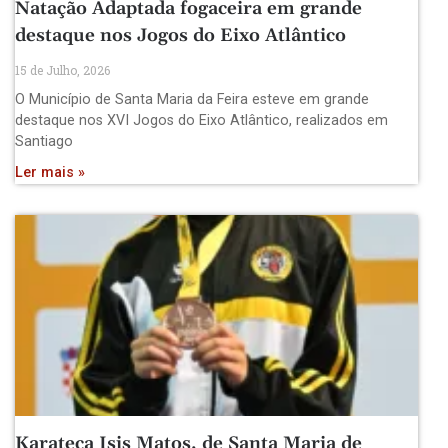
Natação Adaptada fogaceira em grande
destaque nos Jogos do Eixo Atlântico
15 de Julho, 2026
O Município de Santa Maria da Feira esteve em grande
destaque nos XVI Jogos do Eixo Atlântico, realizados em
Santiago
Ler mais »
Karateca Isis Matos, de Santa Maria de