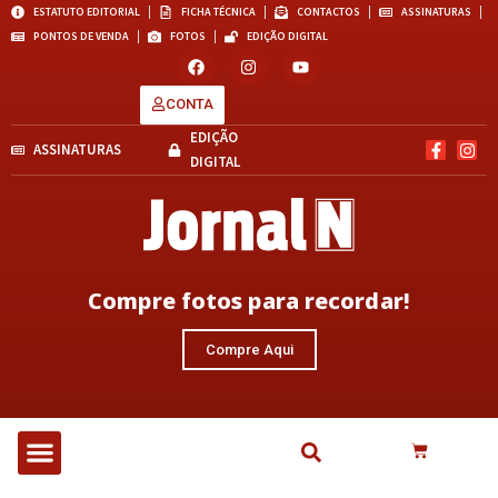
ESTATUTO EDITORIAL
FICHA TÉCNICA
CONTACTOS
ASSINATURAS
PONTOS DE VENDA
FOTOS
EDIÇÃO DIGITAL
CONTA
EDIÇÃO
ASSINATURAS
DIGITAL
Compre fotos para recordar!
Compre Aqui