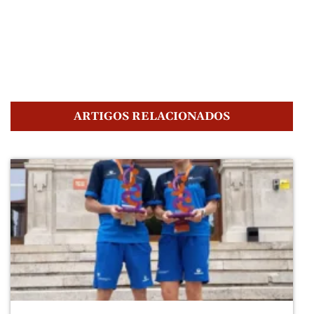
ARTIGOS RELACIONADOS