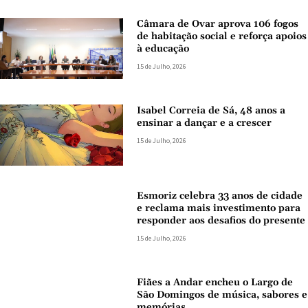
Câmara de Ovar aprova 106 fogos
de habitação social e reforça apoios
à educação
15 de Julho, 2026
Isabel Correia de Sá, 48 anos a
ensinar a dançar e a crescer
15 de Julho, 2026
Esmoriz celebra 33 anos de cidade
e reclama mais investimento para
responder aos desafios do presente
15 de Julho, 2026
Fiães a Andar encheu o Largo de
São Domingos de música, sabores e
memórias