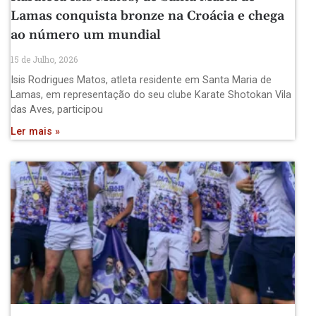
Lamas conquista bronze na Croácia e chega
ao número um mundial
15 de Julho, 2026
Isis Rodrigues Matos, atleta residente em Santa Maria de
Lamas, em representação do seu clube Karate Shotokan Vila
das Aves, participou
Ler mais »