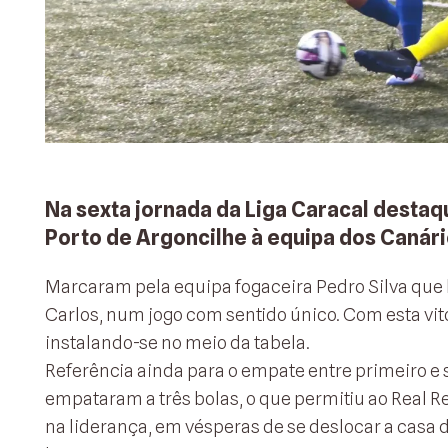
Na sexta jornada da Liga Caracal destaq
Porto de Argoncilhe à equipa dos Canári
Marcaram pela equipa fogaceira Pedro Silva que 
Carlos, num jogo com sentido único. Com esta vit
instalando-se no meio da tabela.
Referência ainda para o empate entre primeiro e
empataram a três bolas, o que permitiu ao Real Re
na liderança, em vésperas de se deslocar a casa