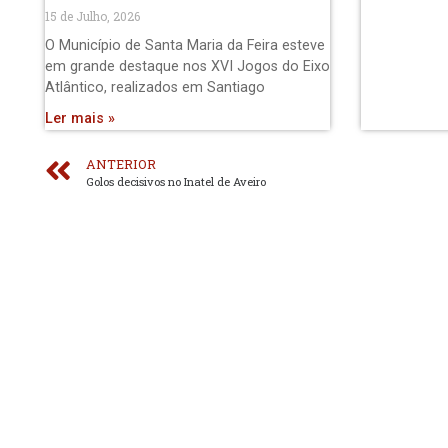
15 de Julho, 2026
O Município de Santa Maria da Feira esteve
em grande destaque nos XVI Jogos do Eixo
Atlântico, realizados em Santiago
Ler mais »
ANTERIOR
Golos decisivos no Inatel de Aveiro