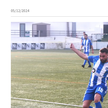
05/12/2024