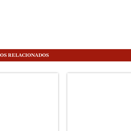
GOS RELACIONADOS