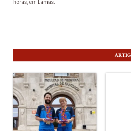
horas, em Lamas.
ARTI