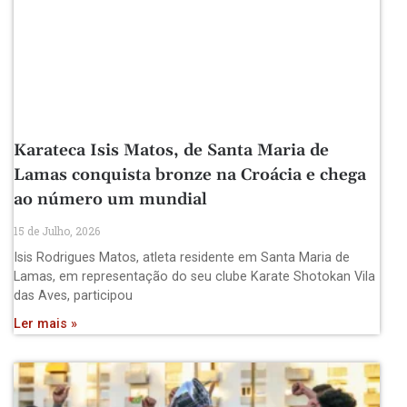
Karateca Isis Matos, de Santa Maria de
Lamas conquista bronze na Croácia e chega
ao número um mundial
15 de Julho, 2026
Isis Rodrigues Matos, atleta residente em Santa Maria de
Lamas, em representação do seu clube Karate Shotokan Vila
das Aves, participou
Ler mais »