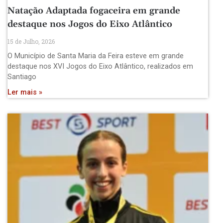
Natação Adaptada fogaceira em grande
destaque nos Jogos do Eixo Atlântico
15 de Julho, 2026
O Município de Santa Maria da Feira esteve em grande
destaque nos XVI Jogos do Eixo Atlântico, realizados em
Santiago
Ler mais »