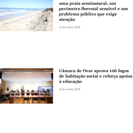
uma praia seminatural, um
perímetro florestal sensível e um
problema público que exige
atenção
15 de Julho, 2026
Câmara de Ovar aprova 106 fogos
de habitação social e reforça apoios
à educação
15 de Julho, 2026