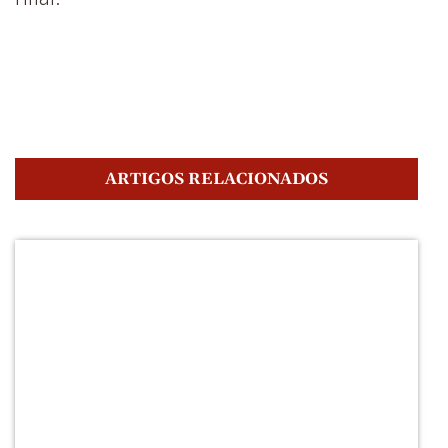
ARTIGOS RELACIONADOS