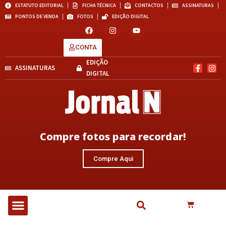
ESTATUTO EDITORIAL
FICHA TÉCNICA
CONTACTOS
ASSINATURAS
PONTOS DE VENDA
FOTOS
EDIÇÃO DIGITAL
CONTA
EDIÇÃO
ASSINATURAS
DIGITAL
Compre fotos para recordar!
Compre Aqui