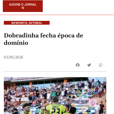
ASSINE O JORNAL
N
DESPORTO
,
FUTEBOL
Dobradinha fecha época de
domínio
03/06/2026