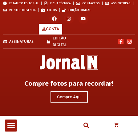
ESTATUTO EDITORIAL
FICHA TÉCNICA
CONTACTOS
ASSINATURAS
PONTOS DE VENDA
FOTOS
EDIÇÃO DIGITAL
CONTA
EDIÇÃO
ASSINATURAS
DIGITAL
Compre fotos para recordar!
Compre Aqui