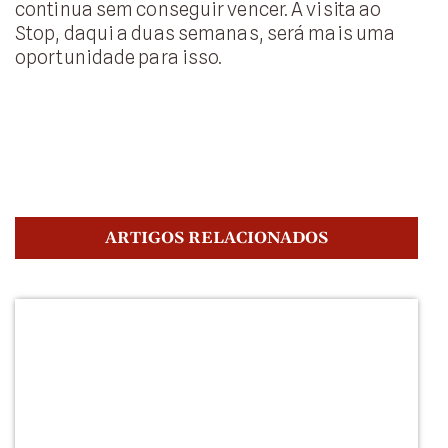
continua sem conseguir vencer. A visita ao
Stop, daqui a duas semanas, será mais uma
oportunidade para isso.
ARTIGOS RELACIONADOS