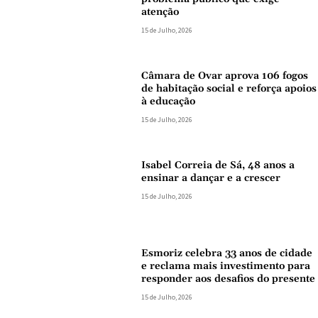
atenção
15 de Julho, 2026
Câmara de Ovar aprova 106 fogos
de habitação social e reforça apoios
à educação
15 de Julho, 2026
Isabel Correia de Sá, 48 anos a
ensinar a dançar e a crescer
15 de Julho, 2026
Esmoriz celebra 33 anos de cidade
e reclama mais investimento para
responder aos desafios do presente
15 de Julho, 2026