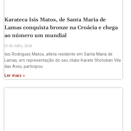
Karateca Isis Matos, de Santa Maria de
Lamas conquista bronze na Croácia e chega
ao número um mundial
15 de Julho, 2026
Isis Rodrigues Matos, atleta residente em Santa Maria de
Lamas, em representação do seu clube Karate Shotokan Vila
das Aves, participou
Ler mais »