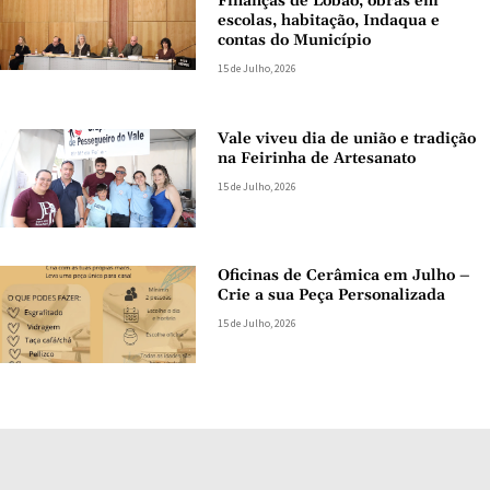
Finanças de Lobão, obras em
escolas, habitação, Indaqua e
contas do Município
15 de Julho, 2026
Vale viveu dia de união e tradição
na Feirinha de Artesanato
15 de Julho, 2026
Oficinas de Cerâmica em Julho –
Crie a sua Peça Personalizada
15 de Julho, 2026