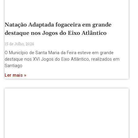
Natação Adaptada fogaceira em grande
destaque nos Jogos do Eixo Atlântico
15 de Julho, 2026
O Município de Santa Maria da Feira esteve em grande
destaque nos XVI Jogos do Eixo Atlântico, realizados em
Santiago
Ler mais »