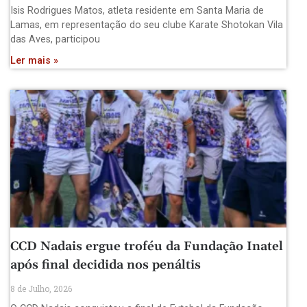
Isis Rodrigues Matos, atleta residente em Santa Maria de
Lamas, em representação do seu clube Karate Shotokan Vila
das Aves, participou
Ler mais »
CCD Nadais ergue troféu da Fundação Inatel
após final decidida nos penáltis
8 de Julho, 2026