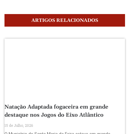
ARTIGOS RELACIONADOS
Natação Adaptada fogaceira em grande
destaque nos Jogos do Eixo Atlântico
15 de Julho, 2026