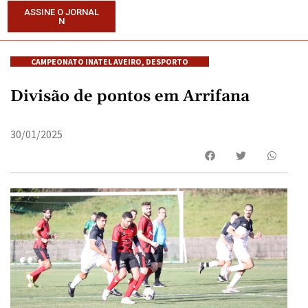
ASSINE O JORNAL
N
CAMPEONATO INATEL AVEIRO
,
DESPORTO
Divisão de pontos em Arrifana
30/01/2025