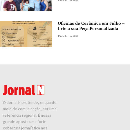
15 de Julho, 2026
Oficinas de Cerâmica em Julho –
Crie a sua Peça Personalizada
15 de Julho, 2026
O Jornal N pretende, enquanto
meio de comunicação, ser uma
referência regional. É nossa
grande aposta uma forte
cobertura jornalística nos