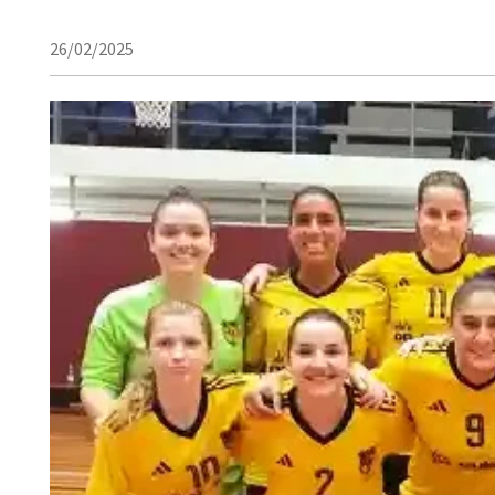
26/02/2025