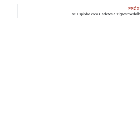
PRÓX
SC Espinho com Cadetes e Tigres medal