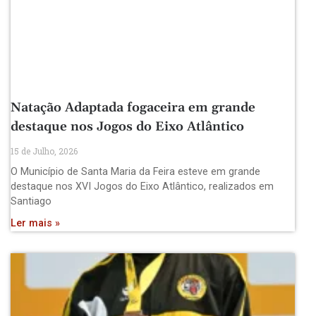
Natação Adaptada fogaceira em grande
destaque nos Jogos do Eixo Atlântico
15 de Julho, 2026
O Município de Santa Maria da Feira esteve em grande
destaque nos XVI Jogos do Eixo Atlântico, realizados em
Santiago
Ler mais »