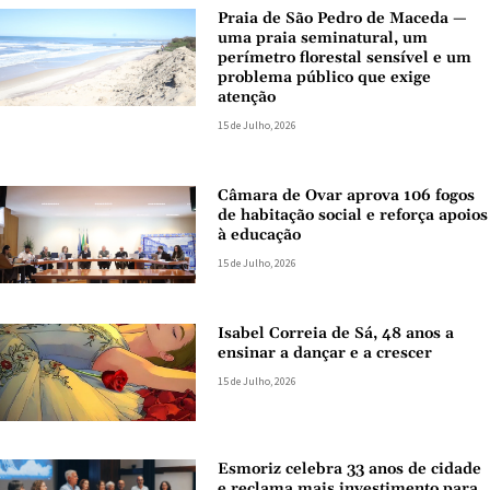
Praia de São Pedro de Maceda —
uma praia seminatural, um
perímetro florestal sensível e um
problema público que exige
atenção
15 de Julho, 2026
Câmara de Ovar aprova 106 fogos
de habitação social e reforça apoios
à educação
15 de Julho, 2026
Isabel Correia de Sá, 48 anos a
ensinar a dançar e a crescer
15 de Julho, 2026
Esmoriz celebra 33 anos de cidade
e reclama mais investimento para