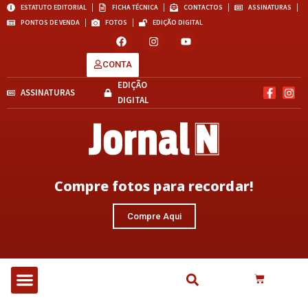
ESTATUTO EDITORIAL
FICHA TÉCNICA
CONTACTOS
ASSINATURAS
PONTOS DE VENDA
FOTOS
EDIÇÃO DIGITAL
CONTA
EDIÇÃO
ASSINATURAS
DIGITAL
Compre fotos para recordar!
Compre Aqui