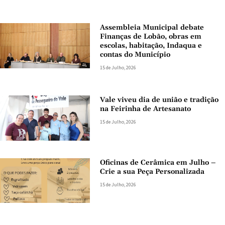
Assembleia Municipal debate
Finanças de Lobão, obras em
escolas, habitação, Indaqua e
contas do Município
15 de Julho, 2026
Vale viveu dia de união e tradição
na Feirinha de Artesanato
15 de Julho, 2026
Oficinas de Cerâmica em Julho –
Crie a sua Peça Personalizada
15 de Julho, 2026