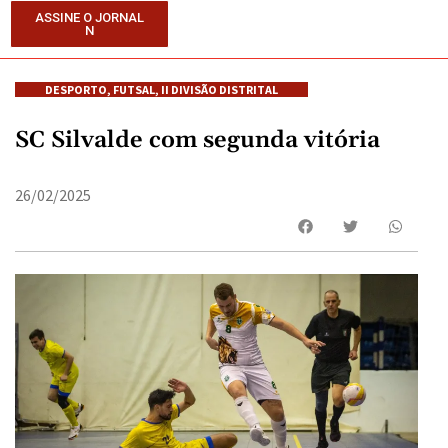
ASSINE O JORNAL
N
DESPORTO
,
FUTSAL
,
II DIVISÃO DISTRITAL
SC Silvalde com segunda vitória
26/02/2025