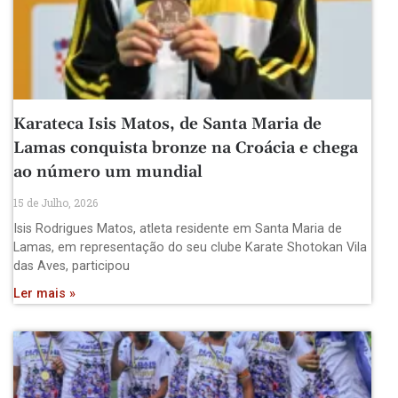
Karateca Isis Matos, de Santa Maria de
Lamas conquista bronze na Croácia e chega
ao número um mundial
15 de Julho, 2026
Isis Rodrigues Matos, atleta residente em Santa Maria de
Lamas, em representação do seu clube Karate Shotokan Vila
das Aves, participou
Ler mais »