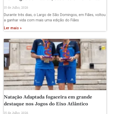
15 de Julho, 2026
Durante três dias, o Largo de São Domingos, em Fiães, voltou
a ganhar vida com mais uma edição do Fiães
Ler mais »
Natação Adaptada fogaceira em grande
destaque nos Jogos do Eixo Atlântico
15 de Julho, 2026