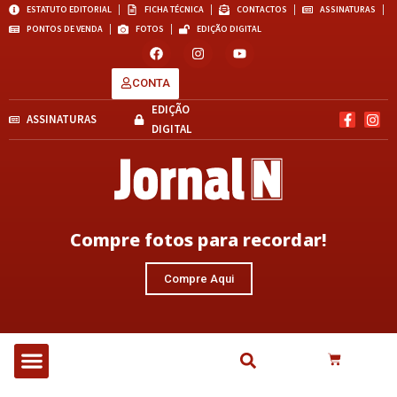
ESTATUTO EDITORIAL
FICHA TÉCNICA
CONTACTOS
ASSINATURAS
PONTOS DE VENDA
FOTOS
EDIÇÃO DIGITAL
CONTA
EDIÇÃO
ASSINATURAS
DIGITAL
Compre fotos para recordar!
Compre Aqui