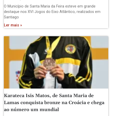
O Município de Santa Maria da Feira esteve em grande
destaque nos XVI Jogos do Eixo Atlântico, realizados em
Santiago
Ler mais »
Karateca Isis Matos, de Santa Maria de
Lamas conquista bronze na Croácia e chega
ao número um mundial