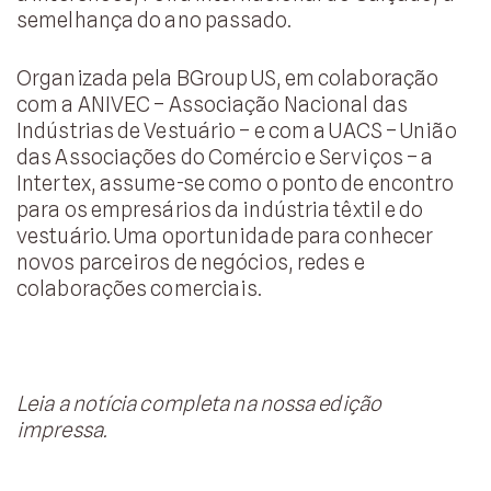
semelhança do ano passado.
Organizada pela BGroup US, em colaboração
com a ANIVEC – Associação Nacional das
Indústrias de Vestuário – e com a UACS – União
das Associações do Comércio e Serviços – a
Intertex, assume-se como o ponto de encontro
para os empresários da indústria têxtil e do
vestuário. Uma oportunidade para conhecer
novos parceiros de negócios, redes e
colaborações comerciais.
Leia a notícia completa na nossa edição
impressa.