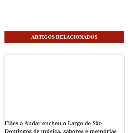
ARTIGOS RELACIONADOS
Fiães a Andar encheu o Largo de São
Domingos de música, sabores e memórias