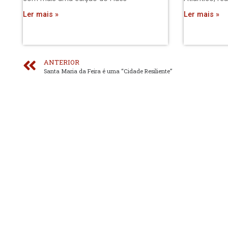
Ler mais »
Ler mais »
ANTERIOR
Santa Maria da Feira é uma “Cidade Resiliente”