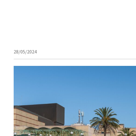
28/05/2024