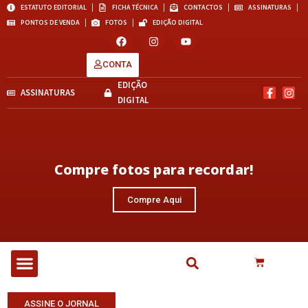
ESTATUTO EDITORIAL
FICHA TÉCNICA
CONTACTOS
ASSINATURAS
PONTOS DE VENDA
FOTOS
EDIÇÃO DIGITAL
CONTA
EDIÇÃO
ASSINATURAS
DIGITAL
Compre fotos para recordar!
Compre Aqui
ASSINE O JORNAL