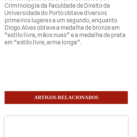
Criminologia da Faculdade de Direito da
Universidade do Porto obteve diversos
primeiros lugares e um segundo, enquanto
Diogo Alves obteve a medalha de bronze em
“estilo livre, mãos nuas” e a medalha de prata
em “estilo livre, arma longa”.
ARTIGOS RELACIONADOS