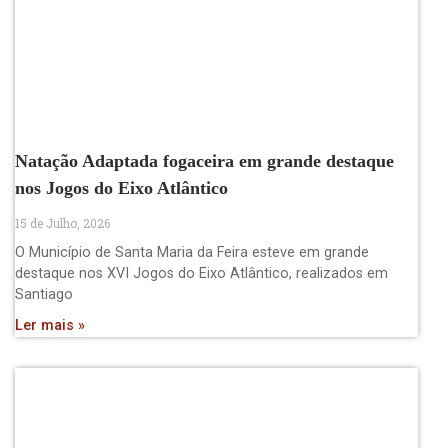
Natação Adaptada fogaceira em grande destaque
nos Jogos do Eixo Atlântico
15 de Julho, 2026
O Município de Santa Maria da Feira esteve em grande
destaque nos XVI Jogos do Eixo Atlântico, realizados em
Santiago
Ler mais »