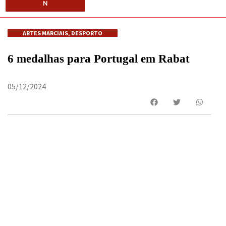
N
ARTES MARCIAIS
,
DESPORTO
6 medalhas para Portugal em Rabat
05/12/2024