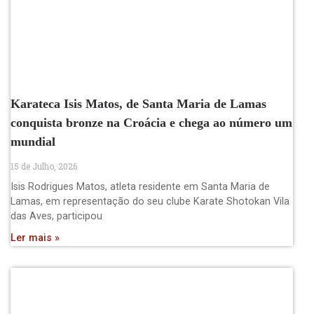
Karateca Isis Matos, de Santa Maria de Lamas
conquista bronze na Croácia e chega ao número um
mundial
15 de Julho, 2026
Isis Rodrigues Matos, atleta residente em Santa Maria de
Lamas, em representação do seu clube Karate Shotokan Vila
das Aves, participou
Ler mais »