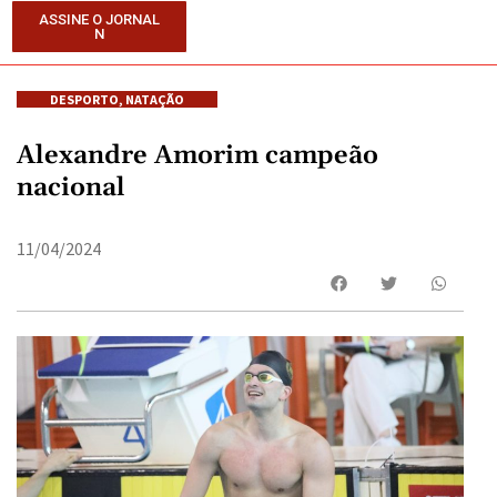
ASSINE O JORNAL
N
DESPORTO
,
NATAÇÃO
Alexandre Amorim campeão
nacional
11/04/2024