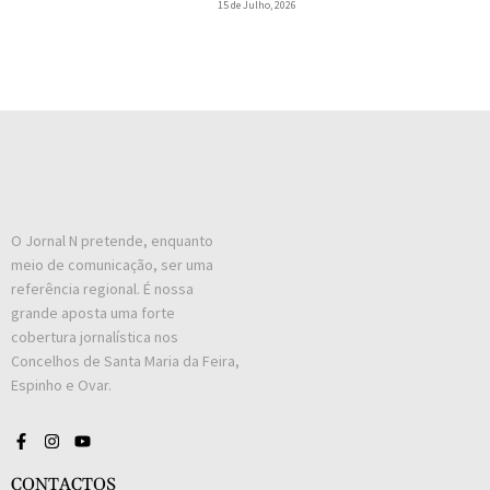
15 de Julho, 2026
O Jornal N pretende, enquanto
meio de comunicação, ser uma
referência regional. É nossa
grande aposta uma forte
cobertura jornalística nos
Concelhos de Santa Maria da Feira,
Espinho e Ovar.
CONTACTOS