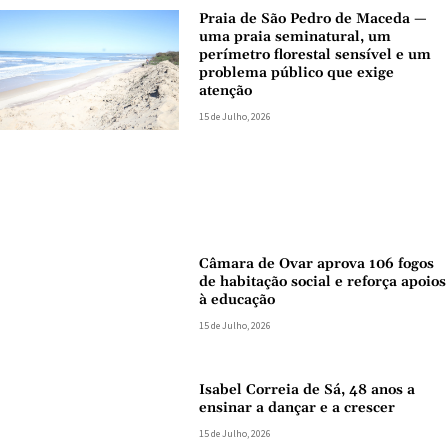
Praia de São Pedro de Maceda —
uma praia seminatural, um
perímetro florestal sensível e um
problema público que exige
atenção
15 de Julho, 2026
Câmara de Ovar aprova 106 fogos
de habitação social e reforça apoios
à educação
15 de Julho, 2026
Isabel Correia de Sá, 48 anos a
ensinar a dançar e a crescer
15 de Julho, 2026