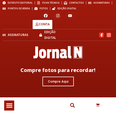
ESTATUTO EDITORIAL
FICHA TÉCNICA
CONTACTOS
ASSINATURAS
PONTOS DE VENDA
FOTOS
EDIÇÃO DIGITAL
CONTA
EDIÇÃO
ASSINATURAS
DIGITAL
Compre fotos para recordar!
Compre Aqui