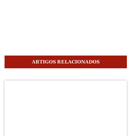
ARTIGOS RELACIONADOS