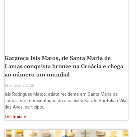
Karateca Isis Matos, de Santa Maria de
Lamas conquista bronze na Croácia e chega
ao número um mundial
15 de Julho, 2026
Isis Rodrigues Matos, atleta residente em Santa Maria de
Lamas, em representação do seu clube Karate Shotokan Vila
das Aves, participou
Ler mais »