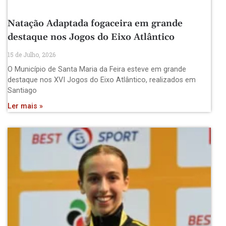
Natação Adaptada fogaceira em grande
destaque nos Jogos do Eixo Atlântico
15 de Julho, 2026
O Município de Santa Maria da Feira esteve em grande
destaque nos XVI Jogos do Eixo Atlântico, realizados em
Santiago
Ler mais »