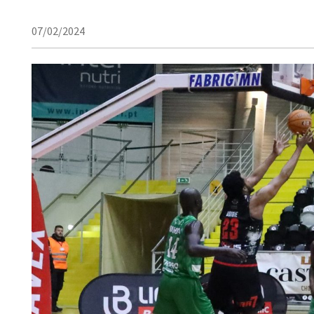
07/02/2024