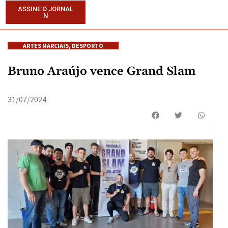
ASSINE O JORNAL
N
ARTES MARCIAIS
,
DESPORTO
Bruno Araújo vence Grand Slam
31/07/2024