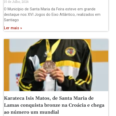
15 de Julho, 2026
O Município de Santa Maria da Feira esteve em grande
destaque nos XVI Jogos do Eixo Atlântico, realizados em
Santiago
Ler mais »
Karateca Isis Matos, de Santa Maria de
Lamas conquista bronze na Croácia e chega
ao número um mundial