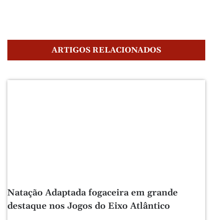
ARTIGOS RELACIONADOS
Natação Adaptada fogaceira em grande
destaque nos Jogos do Eixo Atlântico