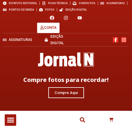
ESTATUTO EDITORIAL
FICHA TÉCNICA
CONTACTOS
ASSINATURAS
PONTOS DE VENDA
FOTOS
EDIÇÃO DIGITAL
CONTA
EDIÇÃO
ASSINATURAS
DIGITAL
Compre fotos para recordar!
Compre Aqui