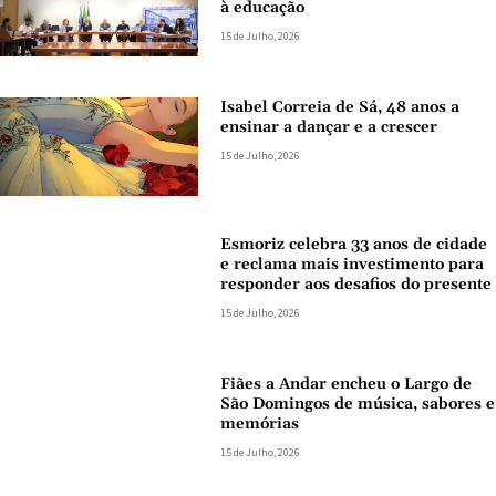
à educação
15 de Julho, 2026
Isabel Correia de Sá, 48 anos a
ensinar a dançar e a crescer
15 de Julho, 2026
Esmoriz celebra 33 anos de cidade
e reclama mais investimento para
responder aos desafios do presente
15 de Julho, 2026
Fiães a Andar encheu o Largo de
São Domingos de música, sabores e
memórias
15 de Julho, 2026