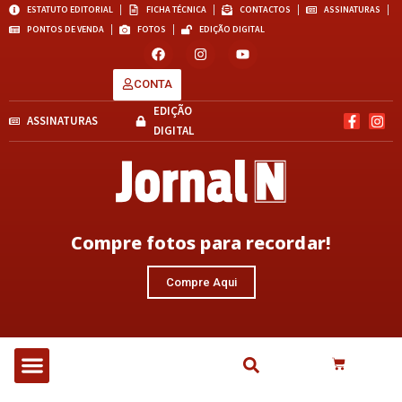
ESTATUTO EDITORIAL
FICHA TÉCNICA
CONTACTOS
ASSINATURAS
PONTOS DE VENDA
FOTOS
EDIÇÃO DIGITAL
CONTA
EDIÇÃO
ASSINATURAS
DIGITAL
Compre fotos para recordar!
Compre Aqui