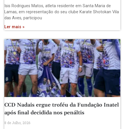
Isis Rodrigues Matos, atleta residente em Santa Maria de
Lamas, em representação do seu clube Karate Shotokan Vila
das Aves, participou
Ler mais »
CCD Nadais ergue troféu da Fundação Inatel
após final decidida nos penáltis
8 de Julho, 2026