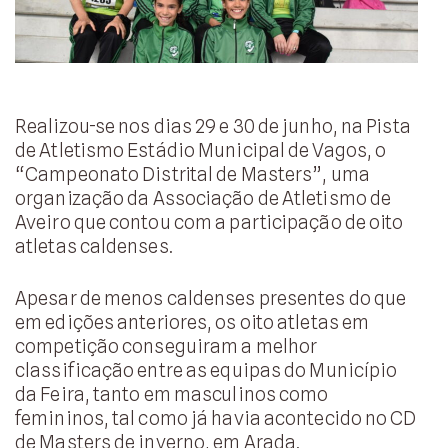
Realizou-se nos dias 29 e 30 de junho, na Pista
de Atletismo Estádio Municipal de Vagos, o
“Campeonato Distrital de Masters”, uma
organização da Associação de Atletismo de
Aveiro que contou com a participação de oito
atletas caldenses.
Apesar de menos caldenses presentes do que
em edições anteriores, os oito atletas em
competição conseguiram a melhor
classificação entre as equipas do Município
da Feira, tanto em masculinos como
femininos, tal como já havia acontecido no CD
de Masters de inverno, em Arada.