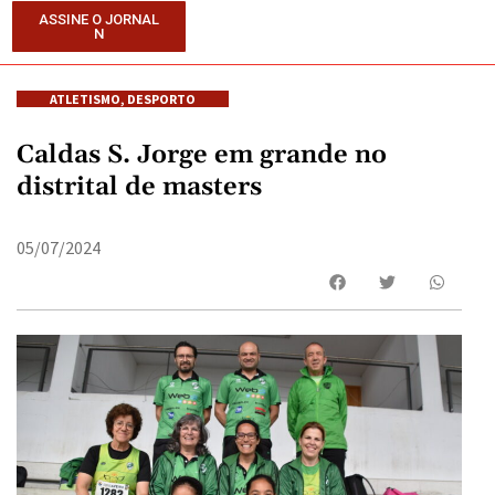
ASSINE O JORNAL
N
ATLETISMO
,
DESPORTO
Caldas S. Jorge em grande no
distrital de masters
05/07/2024