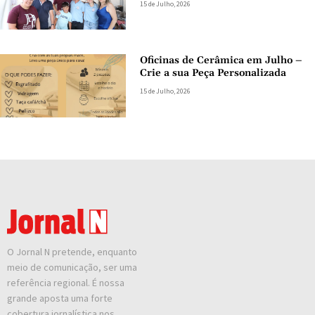
15 de Julho, 2026
Oficinas de Cerâmica em Julho –
Crie a sua Peça Personalizada
15 de Julho, 2026
O Jornal N pretende, enquanto
meio de comunicação, ser uma
referência regional. É nossa
grande aposta uma forte
cobertura jornalística nos