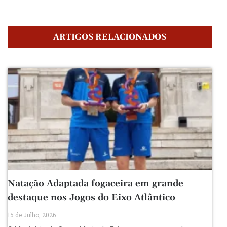
ARTIGOS RELACIONADOS
Natação Adaptada fogaceira em grande
destaque nos Jogos do Eixo Atlântico
15 de Julho, 2026