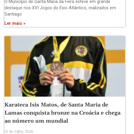
O Município de Santa Maria da Feira esteve em grande
destaque nos XVI Jogos do Eixo Atlântico, realizados em
Santiago
Ler mais »
Karateca Isis Matos, de Santa Maria de
Lamas conquista bronze na Croácia e chega
ao número um mundial
15 de Julho, 2026