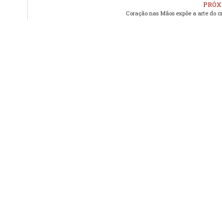
PRÓX
Coração nas Mãos expõe a arte do c