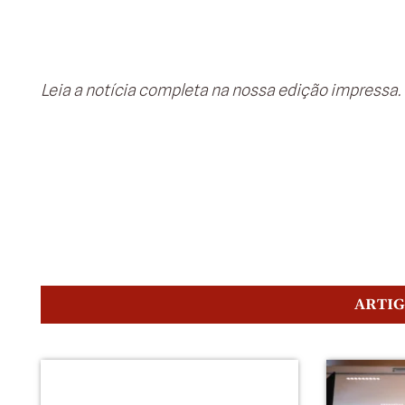
Leia a notícia completa na nossa edição impressa.
ARTI