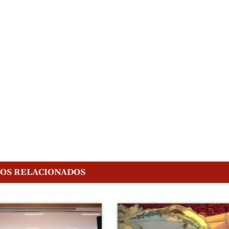
GOS RELACIONADOS