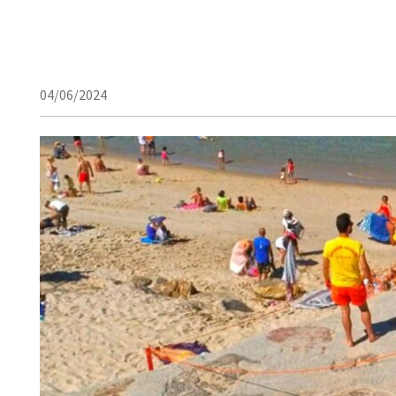
04/06/2024