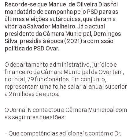
Recorde-se que Manuel de Oliveira Dias foi
mandatário de campanha pelo PSD para as
últimas eleições autárquicas, que deram a
vitória a Salvador Malheiro. Já o actual
presidente da Câmara Municipal, Domingos
Silva, presidia à época (2021) a comissão
política do PSD Ovar.
O departamento administrativo, jurídico e
financeiro da Câmara Municipal de Ovar tem,
no total, 79 funcionários. Em conjunto,
representam uma folha salarial anual superior
a 2 milhões de euros.
O Jornal N contactou a Câmara Municipal com
as seguintes questões:
– Que competências adicionais contém o Dr.