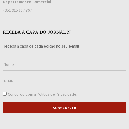
Departamento Comercial
+351 915 857 767
RECEBA A CAPA DO JORNAL N
Receba a capa de cada edição no seu e-mail.
Concordo com a
Política de Privacidade
.
SUBSCREVER