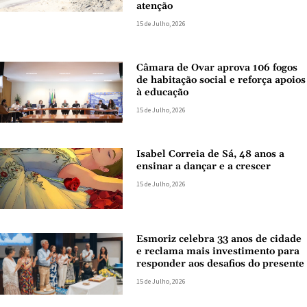
atenção
15 de Julho, 2026
Câmara de Ovar aprova 106 fogos
de habitação social e reforça apoios
à educação
15 de Julho, 2026
Isabel Correia de Sá, 48 anos a
ensinar a dançar e a crescer
15 de Julho, 2026
Esmoriz celebra 33 anos de cidade
e reclama mais investimento para
responder aos desafios do presente
15 de Julho, 2026