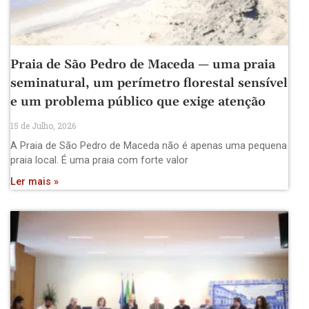
Praia de São Pedro de Maceda — uma praia
seminatural, um perímetro florestal sensível
e um problema público que exige atenção
15 de Julho, 2026
A Praia de São Pedro de Maceda não é apenas uma pequena
praia local. É uma praia com forte valor
Ler mais »