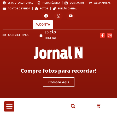
ESTATUTO EDITORIAL
FICHA TÉCNICA
CONTACTOS
ASSINATURAS
PONTOS DE VENDA
FOTOS
EDIÇÃO DIGITAL
CONTA
EDIÇÃO
ASSINATURAS
DIGITAL
Compre fotos para recordar!
Compre Aqui