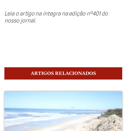
Leia o artigo na íntegra na edição nº401 do
nosso jornal.
ARTIGOS RELACIONADOS