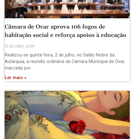
Câmara de Ovar aprova 106 fogos de
habitação social e reforça apoios à educação
15 de Julho, 2026
Realizou-se quinta-feira, 2 de julho, no Salão Nobre da
Autarquia, a reunião ordinária da Câmara Municipal de Ovar,
marcada por
Ler mais »