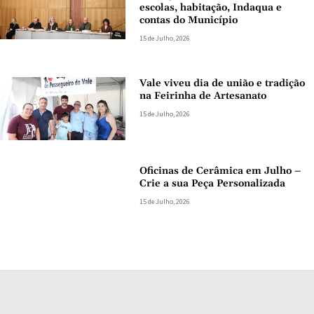
escolas, habitação, Indaqua e
contas do Município
15 de Julho, 2026
Vale viveu dia de união e tradição
na Feirinha de Artesanato
15 de Julho, 2026
Oficinas de Cerâmica em Julho –
Crie a sua Peça Personalizada
15 de Julho, 2026