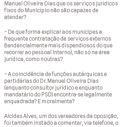
Manuel Oliveira Dias que os serviços jurídicos
fixos do Município não são capazes de
atender?
– De que forma explicar aos munícipes a
frequente contratação de serviços externos
(tendencialmente mais dispendiosos do que
recorrer ao pessoal interno), não só na área
jurídica, como noutras?
– A coincidência de funções autárquicas e
partidárias do Dr. Manuel Oliveira Dias
(enquanto consultor jurídico e enquanto
mandatário do PSD) encontra-se legalmente
enquadrada? E moralmente?
Alcides Alves, um dos vereadores da oposição,
foi também instado a comentar, via telefone, o