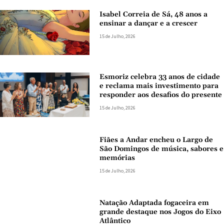
Isabel Correia de Sá, 48 anos a
ensinar a dançar e a crescer
15 de Julho, 2026
Esmoriz celebra 33 anos de cidade
e reclama mais investimento para
responder aos desafios do presente
15 de Julho, 2026
Fiães a Andar encheu o Largo de
São Domingos de música, sabores e
memórias
15 de Julho, 2026
Natação Adaptada fogaceira em
grande destaque nos Jogos do Eixo
Atlântico