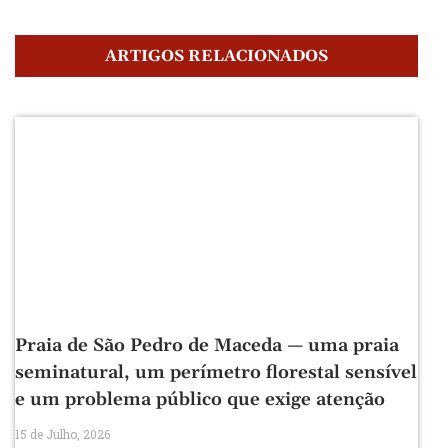
ARTIGOS RELACIONADOS
Praia de São Pedro de Maceda — uma praia
seminatural, um perímetro florestal sensível
e um problema público que exige atenção
15 de Julho, 2026