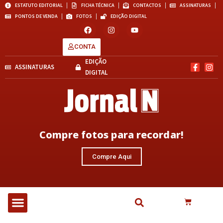
ESTATUTO EDITORIAL
FICHA TÉCNICA
CONTACTOS
ASSINATURAS
PONTOS DE VENDA
FOTOS
EDIÇÃO DIGITAL
CONTA
EDIÇÃO
ASSINATURAS
DIGITAL
Compre fotos para recordar!
Compre Aqui