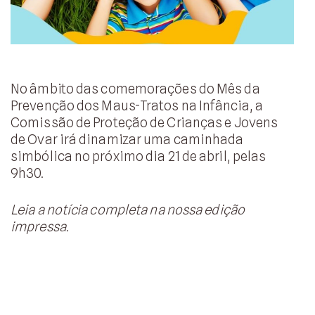
No âmbito das comemorações do Mês da
Prevenção dos Maus-Tratos na Infância, a
Comissão de Proteção de Crianças e Jovens
de Ovar irá dinamizar uma caminhada
simbólica no próximo dia 21 de abril, pelas
9h30.
Leia a notícia completa na nossa edição
impressa.