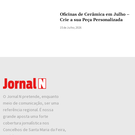
Oficinas de Cerâmica em Julho –
Crie a sua Peça Personalizada
15 de Julho, 2026
O Jornal N pretende, enquanto
meio de comunicação, ser uma
referência regional. É nossa
grande aposta uma forte
cobertura jornalística nos
Concelhos de Santa Maria da Feira,