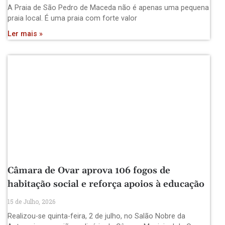
A Praia de São Pedro de Maceda não é apenas uma pequena
praia local. É uma praia com forte valor
Ler mais »
Câmara de Ovar aprova 106 fogos de
habitação social e reforça apoios à educação
15 de Julho, 2026
Realizou-se quinta-feira, 2 de julho, no Salão Nobre da