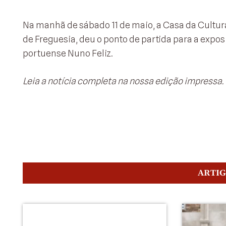
Na manhã de sábado 11 de maio, a Casa da Cultur
de Freguesia, deu o ponto de partida para a expo
portuense Nuno Feliz.
Leia a notícia completa na nossa edição impressa.
ARTI