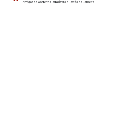
Amigos do Cáster no Furadouro e Torrão do Lameiro