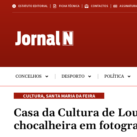
ESTATUTO EDITORIAL
FICHA TÉCNICA
CONTACTOS
ASSINATURA
CONCELHOS
DESPORTO
POLÍTICA
CULTURA
,
SANTA MARIA DA FEIRA
Casa da Cultura de Lo
chocalheira em fotogra