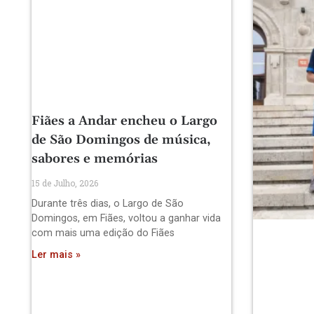
Fiães a Andar encheu o Largo
de São Domingos de música,
sabores e memórias
15 de Julho, 2026
Durante três dias, o Largo de São
Domingos, em Fiães, voltou a ganhar vida
com mais uma edição do Fiães
Ler mais »