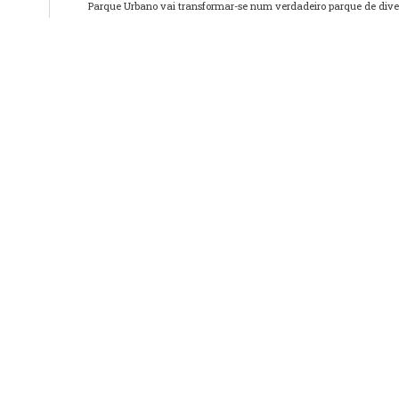
Parque Urbano vai transformar-se num verdadeiro parque de dive