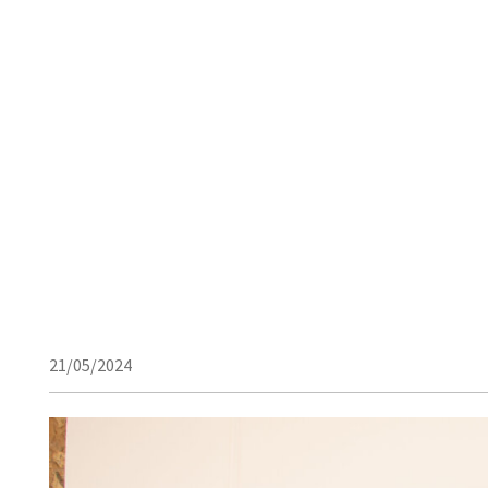
21/05/2024