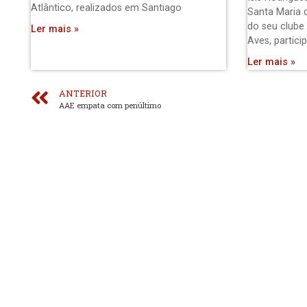
Atlântico, realizados em Santiago
Santa Maria 
do seu clube
Ler mais »
Aves, partici
Ler mais »
ANTERIOR
AAE empata com penúltimo