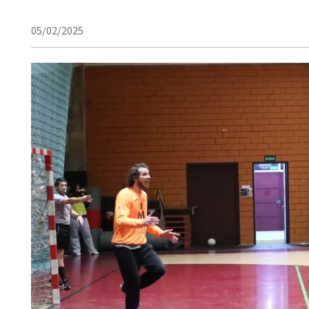
05/02/2025