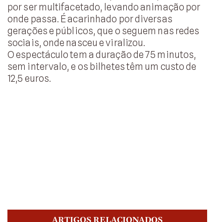
por ser multifacetado, levando animação por
onde passa. É acarinhado por diversas
gerações e públicos, que o seguem nas redes
sociais, onde nasceu e viralizou.
O espectáculo tem a duração de 75 minutos,
sem intervalo, e os bilhetes têm um custo de
12,5 euros.
ARTIGOS RELACIONADOS