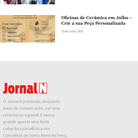
Oficinas de Cerâmica em Julho –
Crie a sua Peça Personalizada
15 de Julho, 2026
O Jornal N pretende, enquanto
meio de comunicação, ser uma
referência regional. É nossa
grande aposta uma forte
cobertura jornalística nos
Concelhos de Santa Maria da Feira,