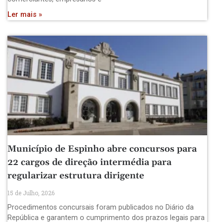
Ler mais »
Município de Espinho abre concursos para
22 cargos de direção intermédia para
regularizar estrutura dirigente
15 de Julho, 2026
Procedimentos concursais foram publicados no Diário da
República e garantem o cumprimento dos prazos legais para