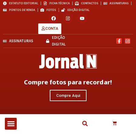
ESTATUTO EDITORIAL
FICHA TÉCNICA
CONTACTOS
ASSINATURAS
PONTOS DE VENDA
FOTOS
EDIÇÃO DIGITAL
CONTA
EDIÇÃO
ASSINATURAS
DIGITAL
Compre fotos para recordar!
Compre Aqui