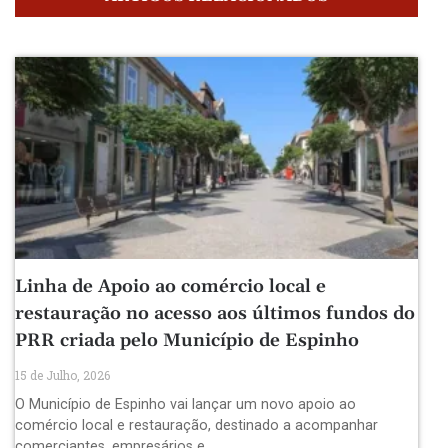
Linha de Apoio ao comércio local e
restauração no acesso aos últimos fundos do
PRR criada pelo Município de Espinho
15 de Julho, 2026
O Município de Espinho vai lançar um novo apoio ao
comércio local e restauração, destinado a acompanhar
comerciantes, empresários e