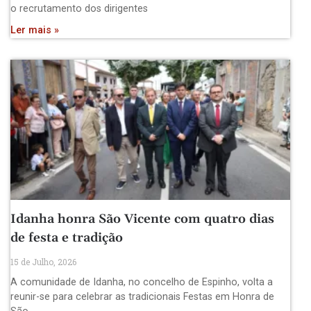
o recrutamento dos dirigentes
Ler mais »
Idanha honra São Vicente com quatro dias
de festa e tradição
15 de Julho, 2026
A comunidade de Idanha, no concelho de Espinho, volta a
reunir-se para celebrar as tradicionais Festas em Honra de