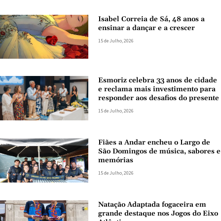
Isabel Correia de Sá, 48 anos a
ensinar a dançar e a crescer
15 de Julho, 2026
Esmoriz celebra 33 anos de cidade
e reclama mais investimento para
responder aos desafios do presente
15 de Julho, 2026
Fiães a Andar encheu o Largo de
São Domingos de música, sabores e
memórias
15 de Julho, 2026
Natação Adaptada fogaceira em
grande destaque nos Jogos do Eixo