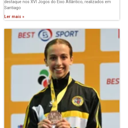
destaque nos XVI Jogos do Eixo Atlântico, realizados em
Santiago
Ler mais »