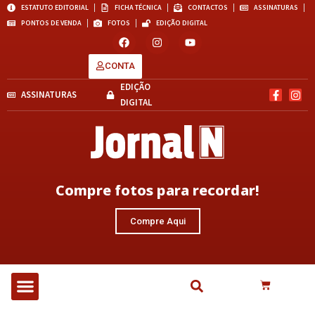
ESTATUTO EDITORIAL
FICHA TÉCNICA
CONTACTOS
ASSINATURAS
PONTOS DE VENDA
FOTOS
EDIÇÃO DIGITAL
CONTA
EDIÇÃO
ASSINATURAS
DIGITAL
Compre fotos para recordar!
Compre Aqui