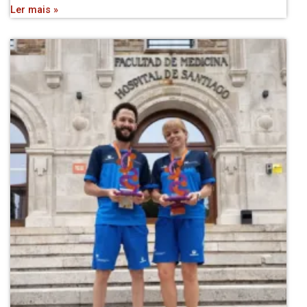
Ler mais »