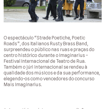
O espectáculo “Strade Poetiche, Poetic
Roads”, dos italianos Rusty Brass Band,
surpreendeu o público nas ruas e praças do
centro histórico durante o Imaginarius –
Festival Internacional de Teatro de Rua.
Também o júri internacional se rendeu à
qualidade dos músicos e da sua performance,
elegendo-os como vencedores do concurso
Mais Imaginarius.