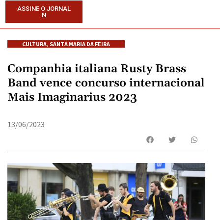
ASSINE O JORNAL
N
CULTURA
,
SANTA MARIA DA FEIRA
Companhia italiana Rusty Brass
Band vence concurso internacional
Mais Imaginarius 2023
13/06/2023