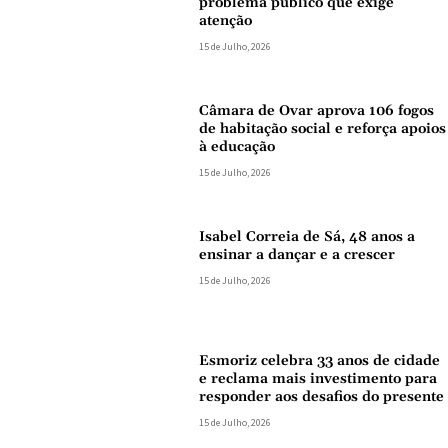
problema público que exige
atenção
15 de Julho, 2026
Câmara de Ovar aprova 106 fogos
de habitação social e reforça apoios
à educação
15 de Julho, 2026
Isabel Correia de Sá, 48 anos a
ensinar a dançar e a crescer
15 de Julho, 2026
Esmoriz celebra 33 anos de cidade
e reclama mais investimento para
responder aos desafios do presente
15 de Julho, 2026