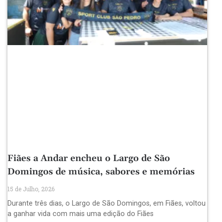
Fiães a Andar encheu o Largo de São
Domingos de música, sabores e memórias
15 de Julho, 2026
Durante três dias, o Largo de São Domingos, em Fiães, voltou
a ganhar vida com mais uma edição do Fiães