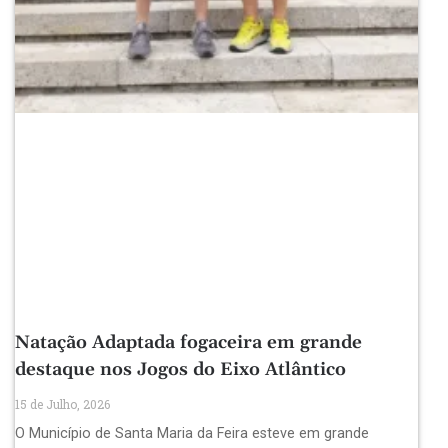
Natação Adaptada fogaceira em grande
destaque nos Jogos do Eixo Atlântico
15 de Julho, 2026
O Município de Santa Maria da Feira esteve em grande