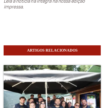
Leia a notícia na íntegra na nossa edição
impressa.
ARTIGOS RELACIONADOS