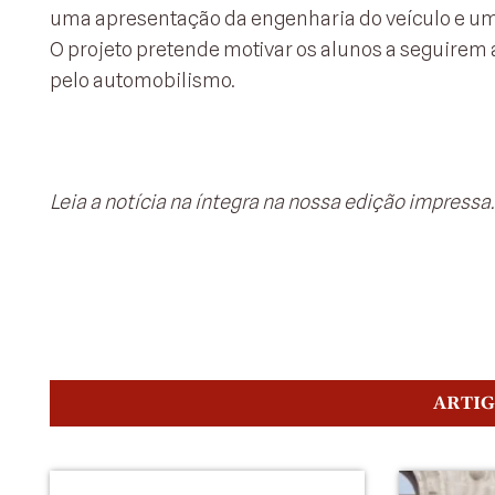
uma apresentação da engenharia do veículo e um 
O projeto pretende motivar os alunos a seguirem 
pelo automobilismo.
Leia a notícia na íntegra na nossa edição impressa
ARTI