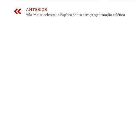
ANTERIOR
Vila Maior celebrou o Espírito Santo com programação eclética