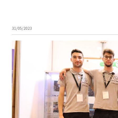
31/05/2023