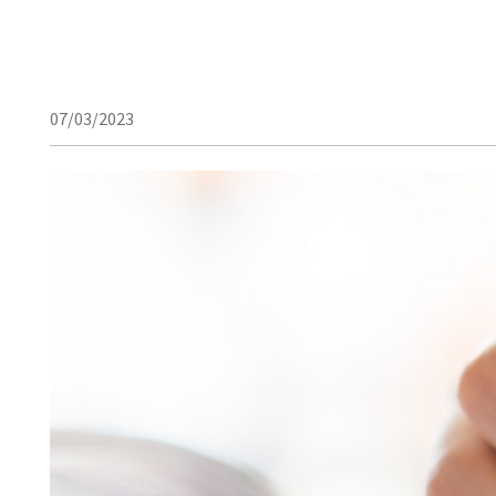
07/03/2023