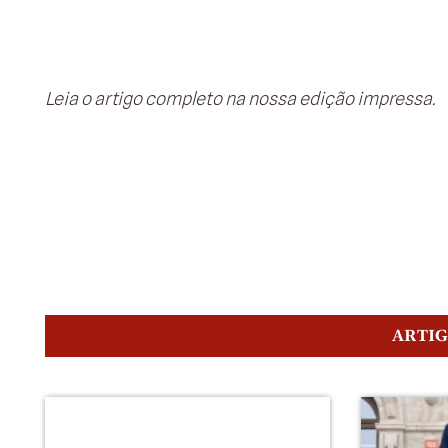
Leia o artigo completo na nossa edição impressa.
ARTI