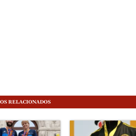
GOS RELACIONADOS