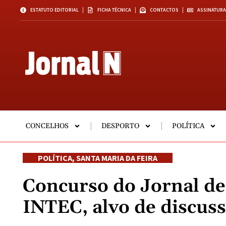
ESTATUTO EDITORIAL
FICHA TÉCNICA
CONTACTOS
ASSINATURA
CONCELHOS
DESPORTO
POLÍTICA
POLÍTICA
,
SANTA MARIA DA FEIRA
Concurso do Jornal de
INTEC, alvo de discus