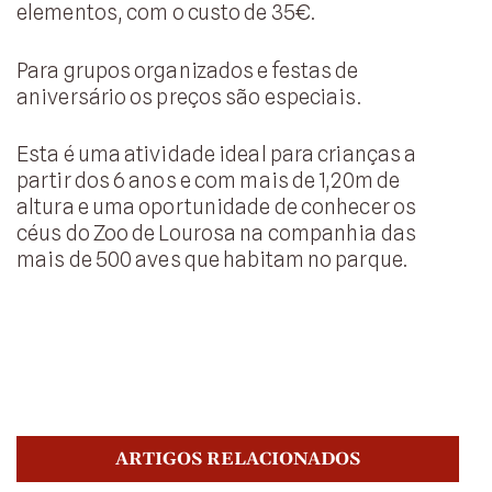
elementos, com o custo de 35€.
Para grupos organizados e festas de
aniversário os preços são especiais.
Esta é uma atividade ideal para crianças a
partir dos 6 anos e com mais de 1,20m de
altura e uma oportunidade de conhecer os
céus do Zoo de Lourosa na companhia das
mais de 500 aves que habitam no parque.
ARTIGOS RELACIONADOS