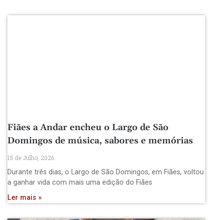
Fiães a Andar encheu o Largo de São
Domingos de música, sabores e memórias
15 de Julho, 2026
Durante três dias, o Largo de São Domingos, em Fiães, voltou
a ganhar vida com mais uma edição do Fiães
Ler mais »