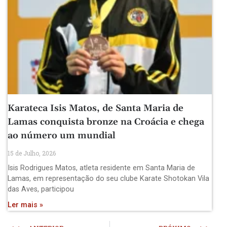
Karateca Isis Matos, de Santa Maria de
Lamas conquista bronze na Croácia e chega
ao número um mundial
15 de Julho, 2026
Isis Rodrigues Matos, atleta residente em Santa Maria de
Lamas, em representação do seu clube Karate Shotokan Vila
das Aves, participou
Ler mais »