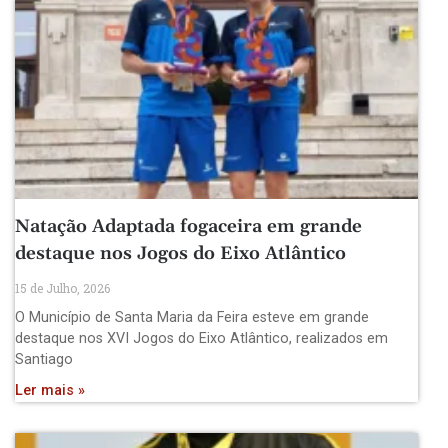
Natação Adaptada fogaceira em grande
destaque nos Jogos do Eixo Atlântico
15 de Julho, 2026
O Município de Santa Maria da Feira esteve em grande
destaque nos XVI Jogos do Eixo Atlântico, realizados em
Santiago
Ler mais »