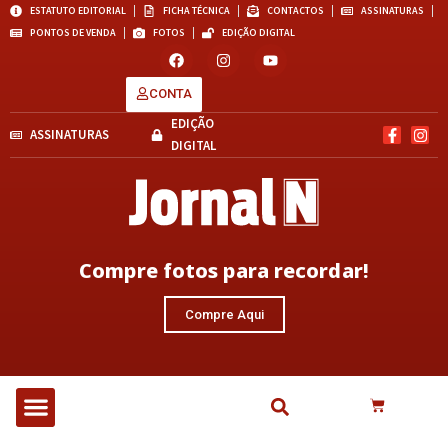
ESTATUTO EDITORIAL
FICHA TÉCNICA
CONTACTOS
ASSINATURAS
PONTOS DE VENDA
FOTOS
EDIÇÃO DIGITAL
CONTA
EDIÇÃO
ASSINATURAS
DIGITAL
Compre fotos para recordar!
Compre Aqui