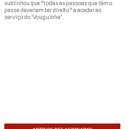
sublinhou que “todas as pessoas que têm o
passe deveriam ter direito” a aceder ao
serviço do ‘Vouguinha’.