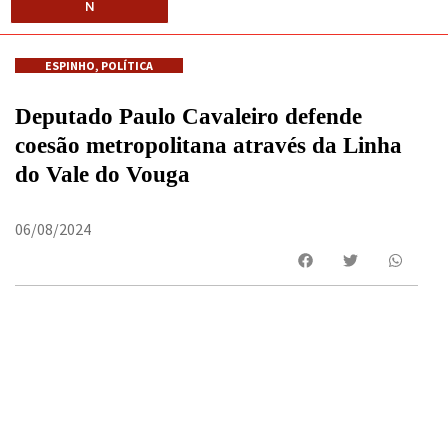
N
ESPINHO
,
POLÍTICA
Deputado Paulo Cavaleiro defende
coesão metropolitana através da Linha
do Vale do Vouga
06/08/2024