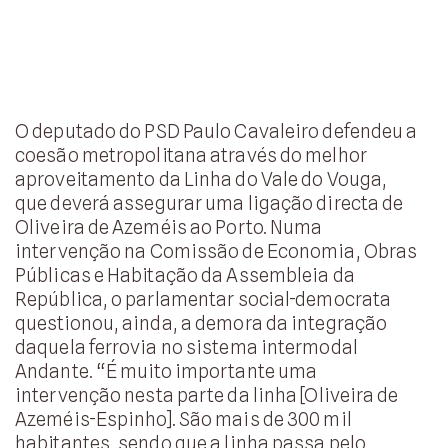
O deputado do PSD Paulo Cavaleiro defendeu a
coesão metropolitana através do melhor
aproveitamento da Linha do Vale do Vouga,
que deverá assegurar uma ligação directa de
Oliveira de Azeméis ao Porto. Numa
intervenção na Comissão de Economia, Obras
Públicas e Habitação da Assembleia da
República, o parlamentar social-democrata
questionou, ainda, a demora da integração
daquela ferrovia no sistema intermodal
Andante. “É muito importante uma
intervenção nesta parte da linha [Oliveira de
Azeméis-Espinho]. São mais de 300 mil
habitantes, sendo que a linha passa pelo