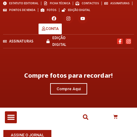
ESTATUTO EDITORIAL
FICHA TÉCNICA
CONTACTOS
ASSINATURAS
PONTOS DE VENDA
FOTOS
EDIÇÃO DIGITAL
CONTA
EDIÇÃO
ASSINATURAS
DIGITAL
Compre fotos para recordar!
Compre Aqui
ASSINE O JORNAL