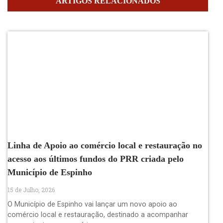
ARTIGOS RELACIONADOS
Linha de Apoio ao comércio local e restauração no
acesso aos últimos fundos do PRR criada pelo
Município de Espinho
15 de Julho, 2026
O Município de Espinho vai lançar um novo apoio ao
comércio local e restauração, destinado a acompanhar