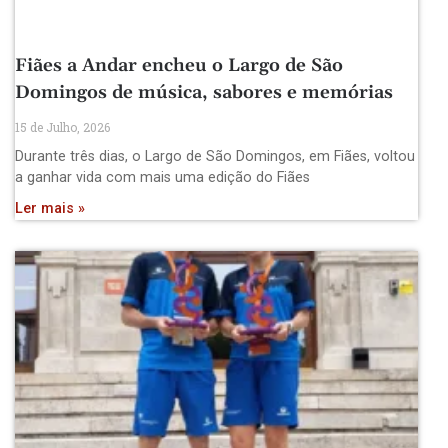
Fiães a Andar encheu o Largo de São
Domingos de música, sabores e memórias
15 de Julho, 2026
Durante três dias, o Largo de São Domingos, em Fiães, voltou
a ganhar vida com mais uma edição do Fiães
Ler mais »