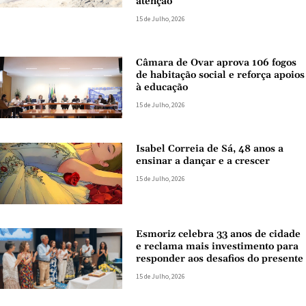
atenção
15 de Julho, 2026
Câmara de Ovar aprova 106 fogos
de habitação social e reforça apoios
à educação
15 de Julho, 2026
Isabel Correia de Sá, 48 anos a
ensinar a dançar e a crescer
15 de Julho, 2026
Esmoriz celebra 33 anos de cidade
e reclama mais investimento para
responder aos desafios do presente
15 de Julho, 2026