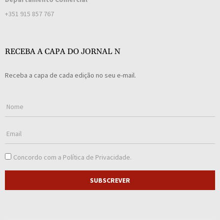
+351 915 857 767
RECEBA A CAPA DO JORNAL N
Receba a capa de cada edição no seu e-mail.
Concordo com a
Política de Privacidade
.
SUBSCREVER