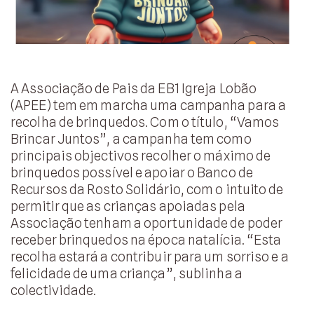
A Associação de Pais da EB1 Igreja Lobão
(APEE) tem em marcha uma campanha para a
recolha de brinquedos. Com o título, “Vamos
Brincar Juntos”, a campanha tem como
principais objectivos recolher o máximo de
brinquedos possível e apoiar o Banco de
Recursos da Rosto Solidário, com o intuito de
permitir que as crianças apoiadas pela
Associação tenham a oportunidade de poder
receber brinquedos na época natalícia. “Esta
recolha estará a contribuir para um sorriso e a
felicidade de uma criança”, sublinha a
colectividade.