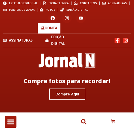
ESTATUTO EDITORIAL
FICHA TÉCNICA
CONTACTOS
ASSINATURAS
PONTOS DE VENDA
FOTOS
EDIÇÃO DIGITAL
CONTA
EDIÇÃO
ASSINATURAS
DIGITAL
Compre fotos para recordar!
Compre Aqui