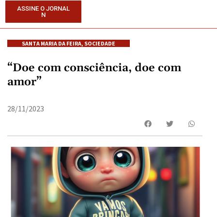
ASSINE O JORNAL
N
SANTA MARIA DA FEIRA
,
SOCIEDADE
“Doe com consciência, doe com
amor”
28/11/2023