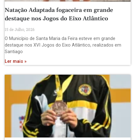
Natação Adaptada fogaceira em grande
destaque nos Jogos do Eixo Atlântico
15 de Julho, 2026
O Município de Santa Maria da Feira esteve em grande
destaque nos XVI Jogos do Eixo Atlântico, realizados em
Santiago
Ler mais »