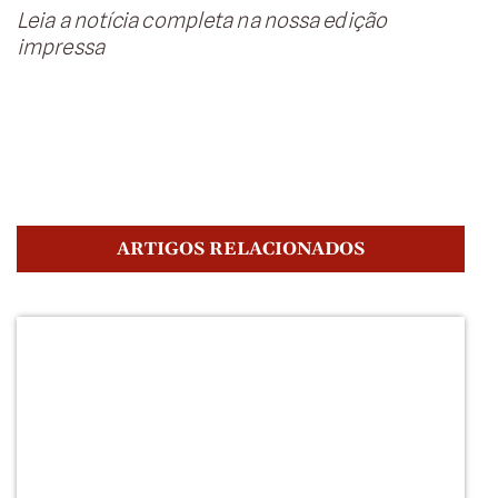
Leia a notícia completa na nossa edição
impressa
ARTIGOS RELACIONADOS