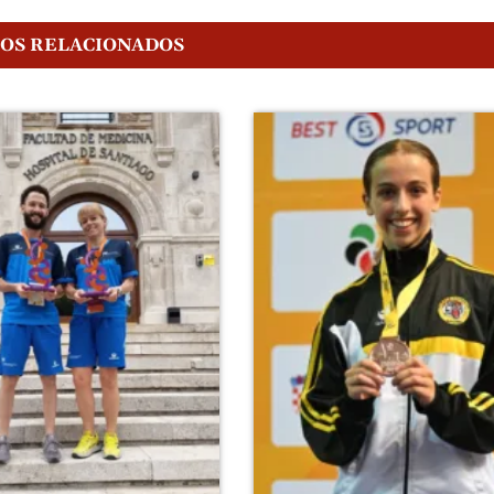
GOS RELACIONADOS