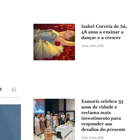
Isabel Correia de Sá,
48 anos a ensinar a
dançar e a crescer
15 de Julho, 2026
Esmoriz celebra 33
anos de cidade e
reclama mais
investimento para
responder aos
desafios do presente
15 de Julho, 2026