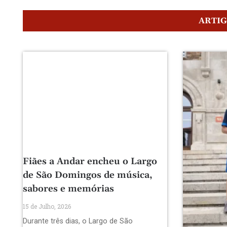
ARTI
Fiães a Andar encheu o Largo
de São Domingos de música,
sabores e memórias
15 de Julho, 2026
Durante três dias, o Largo de São