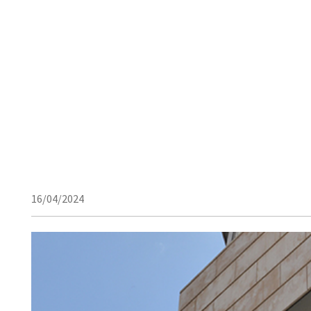
16/04/2024