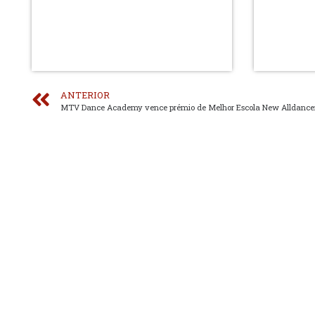
ANTERIOR
MTV Dance Academy vence prémio de Melhor Escola New Alldance