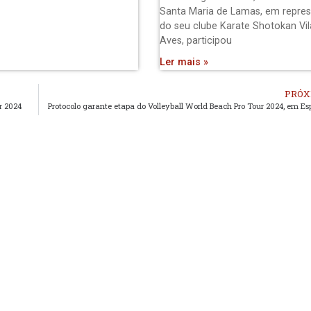
Santa Maria de Lamas, em repre
do seu clube Karate Shotokan Vil
Aves, participou
Ler mais »
PRÓX
r 2024
Protocolo garante etapa do Volleyball World Beach Pro Tour 2024, em Es