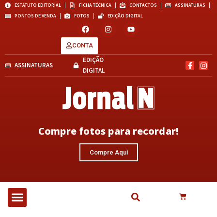
ESTATUTO EDITORIAL
FICHA TÉCNICA
CONTACTOS
ASSINATURAS
PONTOS DE VENDA
FOTOS
EDIÇÃO DIGITAL
CONTA
EDIÇÃO
ASSINATURAS
DIGITAL
Compre fotos para recordar!
Compre Aqui