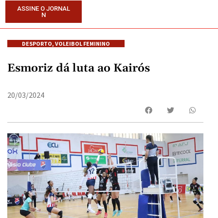
ASSINE O JORNAL
N
DESPORTO
,
VOLEIBOL FEMININO
Esmoriz dá luta ao Kairós
20/03/2024