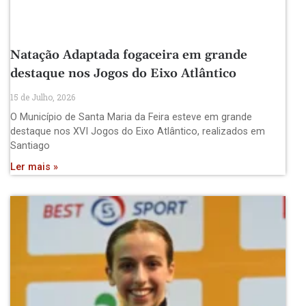
Natação Adaptada fogaceira em grande
destaque nos Jogos do Eixo Atlântico
15 de Julho, 2026
O Município de Santa Maria da Feira esteve em grande
destaque nos XVI Jogos do Eixo Atlântico, realizados em
Santiago
Ler mais »