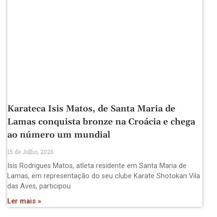
Karateca Isis Matos, de Santa Maria de
Lamas conquista bronze na Croácia e chega
ao número um mundial
15 de Julho, 2026
Isis Rodrigues Matos, atleta residente em Santa Maria de
Lamas, em representação do seu clube Karate Shotokan Vila
das Aves, participou
Ler mais »