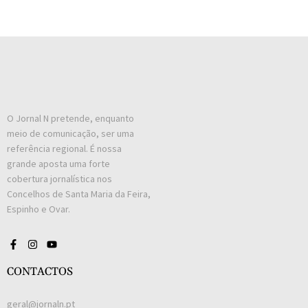
O Jornal N pretende, enquanto
meio de comunicação, ser uma
referência regional. É nossa
grande aposta uma forte
cobertura jornalística nos
Concelhos de Santa Maria da Feira,
Espinho e Ovar.
CONTACTOS
geral@jornaln.pt