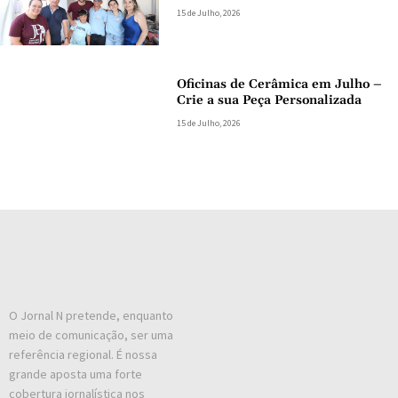
15 de Julho, 2026
Oficinas de Cerâmica em Julho –
Crie a sua Peça Personalizada
15 de Julho, 2026
O Jornal N pretende, enquanto
meio de comunicação, ser uma
referência regional. É nossa
grande aposta uma forte
cobertura jornalística nos