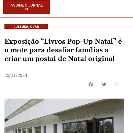
ASSINE O JORNAL
N
CULTURA
,
OVAR
Exposição “Livros Pop-Up Natal” é
o mote para desafiar famílias a
criar um postal de Natal original
20/11/2024