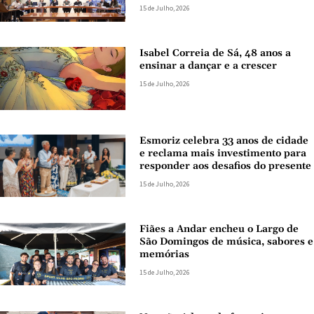
15 de Julho, 2026
Isabel Correia de Sá, 48 anos a
ensinar a dançar e a crescer
15 de Julho, 2026
Esmoriz celebra 33 anos de cidade
e reclama mais investimento para
responder aos desafios do presente
15 de Julho, 2026
Fiães a Andar encheu o Largo de
São Domingos de música, sabores e
memórias
15 de Julho, 2026