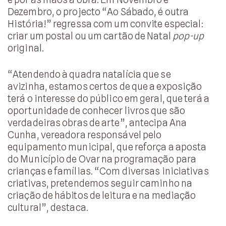
Dezembro, o projecto “Ao Sábado, é outra
História!” regressa com um convite especial:
criar um postal ou um cartão de Natal
pop-up
original.
“Atendendo à quadra natalícia que se
avizinha, estamos certos de que a exposição
terá o interesse do público em geral, que terá a
oportunidade de conhecer livros que são
verdadeiras obras de arte”, antecipa Ana
Cunha, vereadora responsável pelo
equipamento municipal, que reforça a aposta
do Município de Ovar na programação para
crianças e famílias. “Com diversas iniciativas
criativas, pretendemos seguir caminho na
criação de hábitos de leitura e na mediação
cultural”, destaca.