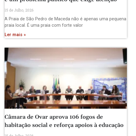
15 de Julho, 2026
A Praia de São Pedro de Maceda não é apenas uma pequena
praia local. É uma praia com forte valor
Ler mais »
Câmara de Ovar aprova 106 fogos de
habitação social e reforça apoios à educação
15 de Julho, 2026