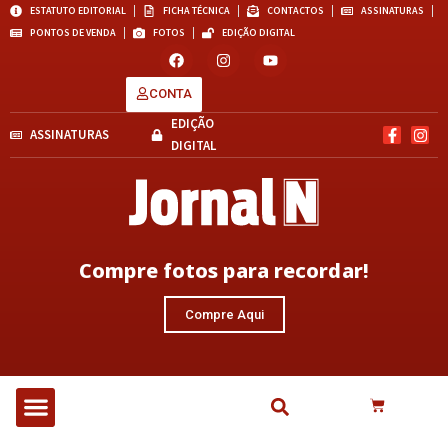
ESTATUTO EDITORIAL
FICHA TÉCNICA
CONTACTOS
ASSINATURAS
PONTOS DE VENDA
FOTOS
EDIÇÃO DIGITAL
CONTA
EDIÇÃO
ASSINATURAS
DIGITAL
Compre fotos para recordar!
Compre Aqui