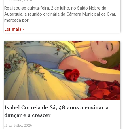
Realizou-se quinta-feira, 2 de julho, no Salão Nobre da
Autarquia, a reunião ordinária da Câmara Municipal de Ovar,
marcada por
Ler mais »
Isabel Correia de Sá, 48 anos a ensinar a
dançar e a crescer
15 de Julho, 2026